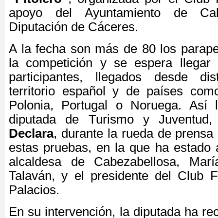
apoyo del Ayuntamiento de Cab
Diputación de Cáceres.
A la fecha son más de 80
los parape
la competición y se espera llegar
participantes, llegados desde dis
territorio español y de países como
Polonia, Portugal o Noruega. Así 
diputada de Turismo y Juventud
Declara
, durante la rueda de prensa
estas pruebas, en la que ha estado
alcaldesa de Cabezabellosa, Mar
Talaván, y el presidente del Club F
Palacios.
En su intervención, la diputada ha re