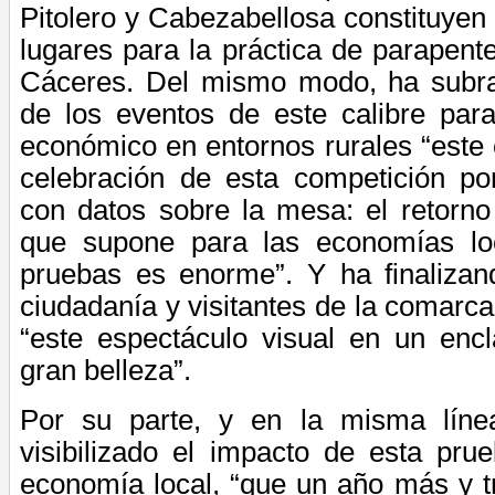
Pitolero y Cabezabellosa constituyen
lugares para la práctica de parapente
Cáceres. Del mismo modo, ha subra
de los eventos de este calibre para
económico en entornos rurales “este 
celebración de esta competición p
con datos sobre la mesa: el retorno
que supone para las economías loc
pruebas es enorme”. Y ha finaliza
ciudadanía y visitantes de la comarca
“este espectáculo visual en un encl
gran belleza”.
Por su parte, y en la misma línea
visibilizado el impacto de esta pru
economía local, “que un año más y t