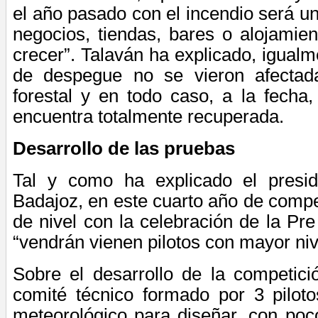
el año pasado con el incendio será un
negocios, tiendas, bares o alojamie
crecer”. Talaván ha explicado, igualm
de despegue no se vieron afectada
forestal y en todo caso, a la fecha
encuentra totalmente recuperada.
Desarrollo de las
pruebas
Tal y como ha explicado el presid
Badajoz, en este cuarto año de compe
de nivel con la celebración de la P
“vendrán vienen pilotos con mayor niv
Sobre el desarrollo de la competici
comité técnico formado por 3 piloto
meteorológico para diseñar, con po