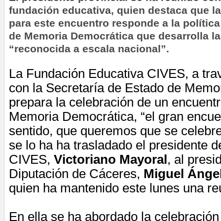
fundación educativa, quien destaca que l
para este encuentro responde a la política
de Memoria Democrática que desarrolla la
“reconocida a escala nacional”.
La Fundación Educativa CIVES, a tra
con la Secretaría de
Estado
de Memor
prepara la celebración de un encuent
Memoria Democrática, “el gran encue
sentido, que queremos que se celebre
se lo ha ha trasladado el presidente d
CIVES,
Victoriano Mayoral
, al presi
Diputación de Cáceres,
Miguel Ánge
quien ha mantenido este lunes una re
En ella se ha abordado la celebración