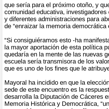
que sería para el próximo otoño, y que
comunidad educativa, investigadores 
y
diferentes
administraciones para ab
de “enraizar la memoria democrática 
“Si
consiguiéramos
esto -ha manifest
la mayor aportación de esta política p
quedaría en la mente de las
nuevas
g
escuela sería transmisora de los valo
que es uno de los fines que le atribuye
Mayoral ha incidido en que la elecci
sede de este encuentro es la respuesta
desarrolla la Diputación de Cáceres e
Memoria Histórica y Democrática, “una