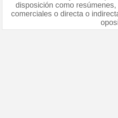
disposición como resúmenes, 
comerciales o directa o indirect
opos