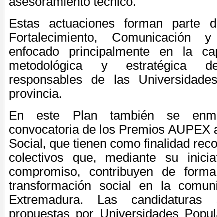
asesoramiento técnico.
Estas actuaciones forman parte 
Fortalecimiento, Comunicación y
enfocado principalmente en la ca
metodológica y estratégica 
responsables de las
Universidades
provincia.
En este Plan también se enm
convocatoria de los Premios AUPEX a
Social, que tienen como finalidad rec
colectivos que, mediante su iniciat
compromiso, contribuyen de forma 
transformación social en la comu
Extremadura. Las candidaturas
propuestas por Universidades Popul