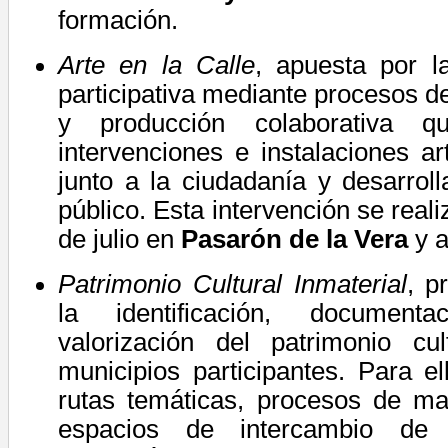
formación.
Arte en la Calle
, apuesta por la
participativa mediante procesos d
y producción colaborativa 
intervenciones e instalaciones ar
junto a la ciudadanía y desarrol
público.
Esta intervención se real
de julio en
Pasarón de la Vera
y a
Patrimonio Cultural Inmaterial
,
p
la identificación, documenta
valorización del patrimonio cu
municipios participantes. Para el
rutas temáticas, procesos de ma
espacios de intercambio de 