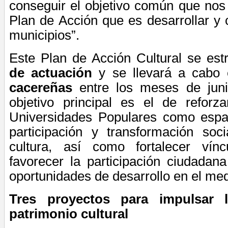
conseguir el objetivo común que no
Plan de Acción que es desarrollar y c
municipios”.
Este Plan de Acción Cultural se est
de actuación
y se llevará a cabo
cacereñas
entre los meses de juni
objetivo principal es el de reforz
Universidades Populares como espa
participación y transformación soc
cultura, así como fortalecer
vínc
favorecer la participación ciudadan
oportunidades de desarrollo en el med
Tres proyectos para impulsar 
patrimonio cultural