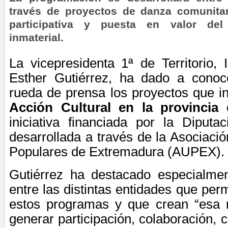
través de proyectos de danza comunitari
participativa y puesta en valor del 
inmaterial.
La vicepresidenta 1ª de Territorio, 
Esther Gutiérrez, ha dado a cono
rueda de prensa los proyectos que i
Acción Cultural en la provincia
iniciativa financiada por la Diput
desarrollada a través de la Asociaci
Populares de Extremadura (AUPEX).
Gutiérrez ha destacado especialmen
entre las distintas entidades que perm
estos programas y que crean “esa 
generar participación, colaboración, 