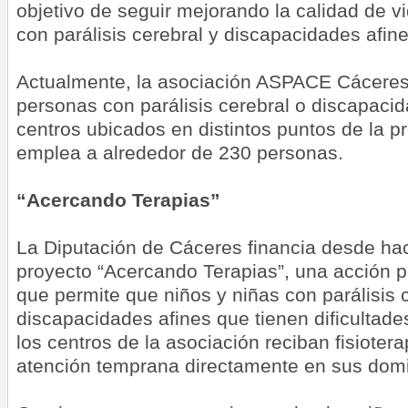
objetivo de seguir mejorando la calidad de v
con parálisis cerebral y discapacidades afine
Actualmente, la asociación ASPACE Cáceres
personas con parálisis cerebral o discapacid
centros ubicados en distintos puntos de la p
emplea a alrededor de 230 personas.
“Acercando Terapias”
La Diputación de Cáceres financia desde hac
proyecto “Acercando Terapias”, una acción
que permite que niños y niñas con parálisis 
discapacidades afines que tienen dificultade
los centros de la asociación reciban fisiotera
atención temprana directamente en sus domic