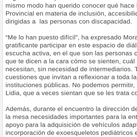
mismo modo han querido conocer qué hace l
Provincial en materia de inclusión, accesibili
dirigidas a las personas con discapacidad.
“Me lo han puesto difícil”, ha expresado Mor
gratificante participar en este espacio de diá
escucha activa, en el que son las personas 
que te dicen a la cara cómo se sienten, cuál
necesitan, sin necesidad de intermediarios.
cuestiones que invitan a reflexionar a toda l
instituciones públicas. No podemos permitir
Lidia, que a veces sientan que se les trata 
Además, durante el encuentro la dirección
la mesa necesidades importantes para la enti
apoyo para la adquisición de vehículos adap
incorporación de exoesqueletos pediátricos e