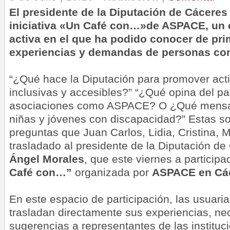
El presidente de la Diputación de Cáceres 
iniciativa «Un Café con…»de ASPACE, un
activa en el que ha podido conocer de pr
experiencias y demandas de personas con 
“¿Qué hace la Diputación para promover act
inclusivas y accesibles?” “¿Qué opina del pa
asociaciones como ASPACE? O ¿Qué mensaje
niñas y jóvenes con discapacidad?” Estas so
preguntas que Juan Carlos, Lidia, Cristina, 
trasladado al presidente de la Diputación d
Ángel Morales
, que este viernes a participa
Café con…”
organizada por
ASPACE en Cá
En este espacio de participación, las usuaria
trasladan directamente sus experiencias, ne
sugerencias a representantes de las instituc