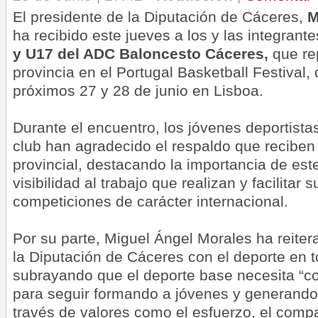
El presidente de la Diputación de Cáceres,
M
ha recibido este jueves a los y las integrant
y U17 del ADC Baloncesto Cáceres,
que re
provincia en el Portugal Basketball Festival,
próximos 27 y 28 de junio en Lisboa.
Durante el encuentro, los jóvenes deportista
club han agradecido el respaldo que reciben d
provincial, destacando la importancia de est
visibilidad al trabajo que realizan y facilitar 
competiciones de carácter internacional.
Por su parte, Miguel Ángel Morales ha reite
la Diputación de Cáceres con el deporte en 
subrayando que el deporte base necesita “
para seguir formando a jóvenes y generando
través de valores como el esfuerzo, el comp