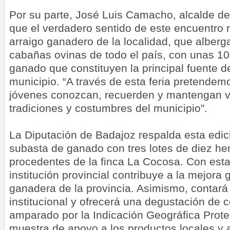
Por su parte, José Luis Camacho, alcalde de
que el verdadero sentido de este encuentro 
arraigo ganadero de la localidad, que alber
cabañas ovinas de todo el país, con unas 1
ganado que constituyen la principal fuente d
municipio. “A través de esta feria pretende
jóvenes conozcan, recuerden y mantengan vi
tradiciones y costumbres del municipio”.
La Diputación de Badajoz respalda esta edici
subasta de ganado con tres lotes de diez h
procedentes de la finca La Cocosa. Con esta
institución provincial contribuye a la mejora
ganadera de la provincia. Asimismo, contará
institucional y ofrecerá una degustación de 
amparado por la Indicación Geográfica Prot
muestra de apoyo a los productos locales y a