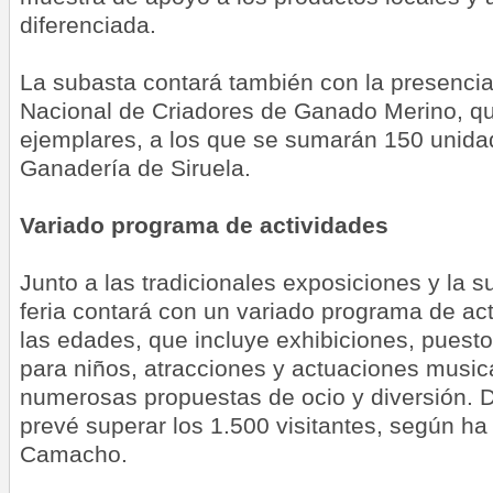
diferenciada.
La subasta contará también con la presencia
Nacional de Criadores de Ganado Merino, qu
ejemplares, a los que se sumarán 150 unidad
Ganadería de Siruela.
Variado programa de actividades
Junto a las tradicionales exposiciones y la 
feria contará con un variado programa de ac
las edades, que incluye exhibiciones, puesto
para niños, atracciones y actuaciones musi
numerosas propuestas de ocio y diversión. 
prevé superar los 1.500 visitantes, según h
Camacho.