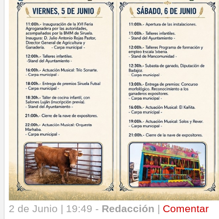
2 de Junio | 19:49 -
Redacción
|
Comentar