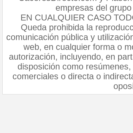
empresas del grupo 
EN CUALQUIER CASO TO
Queda prohibida la reproducci
comunicación pública y utilización
web, en cualquier forma o mo
autorización, incluyendo, en par
disposición como resúmenes, 
comerciales o directa o indirect
opos