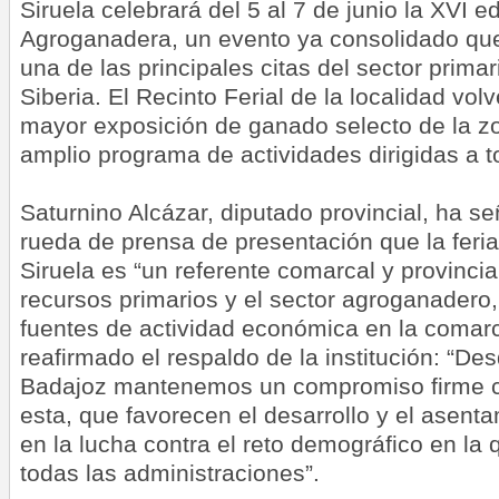
Siruela celebrará del 5 al 7 de junio la XVI e
Agroganadera, un evento ya consolidado que
una de las principales citas del sector prima
Siberia. El Recinto Ferial de la localidad volv
mayor exposición de ganado selecto de la 
amplio programa de actividades dirigidas a t
Saturnino Alcázar, diputado provincial, ha s
rueda de prensa de presentación que la feri
Siruela es “un referente comarcal y provincia
recursos primarios y el sector agroganadero
fuentes de actividad económica en la comar
reafirmado el respaldo de la institución: “De
Badajoz mantenemos un compromiso firme co
esta, que favorecen el desarrollo y el asent
en la lucha contra el reto demográfico en l
todas las administraciones”.