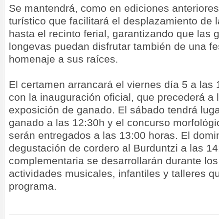
Se mantendrá, como en ediciones anteriores, 
turístico que facilitará el desplazamiento d
hasta el recinto ferial, garantizando que la
longevas puedan disfrutar también de una fe
homenaje a sus raíces.
El certamen arrancará el viernes día 5 a las
con la inauguración oficial, que precederá a 
exposición de ganado. El sábado tendrá luga
ganado a las 12:30h y el concurso morfológi
serán entregados a las 13:00 horas. El domi
degustación de cordero al Burduntzi a las 1
complementaria se desarrollarán durante los 
actividades musicales, infantiles y talleres 
programa.