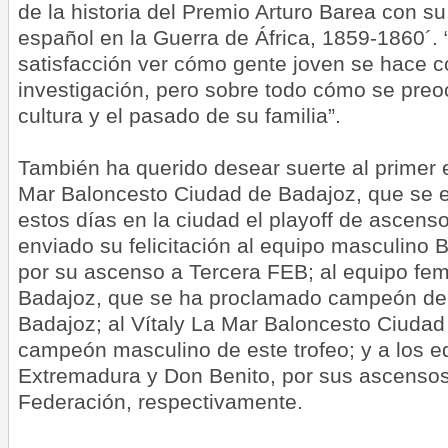
de la historia del Premio Arturo Barea con s
español en la Guerra de África, 1859-1860´.
satisfacción ver cómo gente joven se hace 
investigación, pero sobre todo cómo se preocu
cultura y el pasado de su familia”.
También ha querido desear suerte al primer e
Mar Baloncesto Ciudad de Badajoz, que se 
estos días en la ciudad el playoff de ascen
enviado su felicitación al equipo masculino 
por su ascenso a Tercera FEB; al equipo fe
Badajoz, que se ha proclamado campeón del
Badajoz; al Vítaly La Mar Baloncesto Ciudad 
campeón masculino de este trofeo; y a los e
Extremadura y Don Benito, por sus ascenso
Federación, respectivamente.