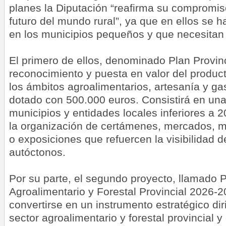
planes la Diputación “reafirma su compromiso
futuro del mundo rural”, ya que en ellos se 
en los municipios pequeños y que necesita
El primero de ellos, denominado Plan Provinc
reconocimiento y puesta en valor del product
los ámbitos agroalimentarios, artesanía y ga
dotado con 500.000 euros. Consistirá en una
municipios y entidades locales inferiores a 
la organización de certámenes, mercados, m
o exposiciones que refuercen la visibilidad d
autóctonos.
Por su parte, el segundo proyecto, llamado P
Agroalimentario y Forestal Provincial 2026-
convertirse en un instrumento estratégico diri
sector agroalimentario y forestal provincial y 