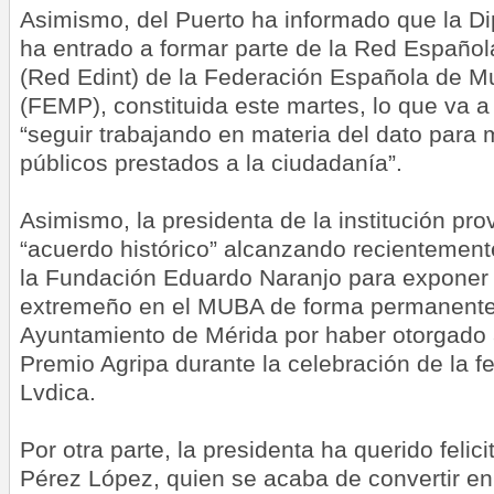
Asimismo, del Puerto ha informado que la D
ha entrado a formar parte de la Red Español
(Red Edint) de la Federación Española de Mu
(FEMP), constituida este martes, lo que va a p
“seguir trabajando en materia del dato para m
públicos prestados a la ciudadanía”.
Asimismo, la presidenta de la institución prov
“acuerdo histórico” alcanzando recientemente
la Fundación Eduardo Naranjo para exponer l
extremeño en el MUBA de forma permanente,
Ayuntamiento de Mérida por haber otorgado a
Premio Agripa durante la celebración de la f
Lvdica.
Por otra parte, la presidenta ha querido felic
Pérez López, quien se acaba de convertir e