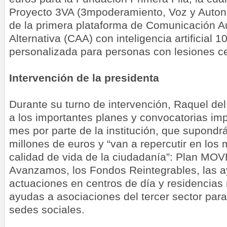
Proyecto 3VA (3mpoderamiento, Voz y Autono
de la primera plataforma de Comunicación A
Alternativa (CAA) con inteligencia artificial 1
personalizada para personas con lesiones c
Intervención de la presidenta
Durante su turno de intervención, Raquel del
a los importantes planes y convocatorias imp
mes por parte de la institución, que supondr
millones de euros y “van a repercutir en los 
calidad de vida de la ciudadanía”: Plan MOV
Avanzamos, los Fondos Reintegrables, las 
actuaciones en centros de día y residencias 
ayudas a asociaciones del tercer sector par
sedes sociales.