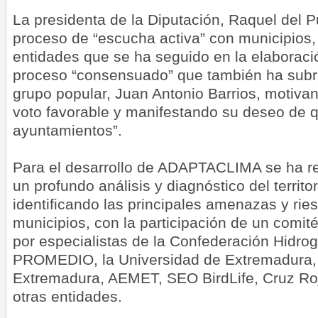
La presidenta de la Diputación, Raquel del P
proceso de “escucha activa” con municipios
entidades que se ha seguido en la elaboraci
proceso “consensuado” que también ha subr
grupo popular, Juan Antonio Barrios, motiva
voto favorable y manifestando su deseo de q
ayuntamientos”.
Para el desarrollo de ADAPTACLIMA se ha r
un profundo análisis y diagnóstico del territor
identificando las principales amenazas y rie
municipios, con la participación de un comit
por especialistas de la Confederación Hidrog
PROMEDIO, la Universidad de Extremadura, 
Extremadura, AEMET, SEO BirdLife, Cruz Roj
otras entidades.