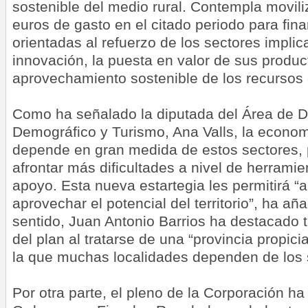
sostenible del medio rural. Contempla movili
euros de gasto en el citado periodo para fin
orientadas al refuerzo de los sectores implic
innovación, la puesta en valor de sus produc
aprovechamiento sostenible de los recursos
Como ha señalado la diputada del Área de De
Demográfico y Turismo, Ana Valls, la econom
depende en gran medida de estos sectores,
afrontar más dificultades a nivel de herramie
apoyo. Esta nueva estartegia les permitirá “an
aprovechar el potencial del territorio”, ha a
sentido, Juan Antonio Barrios ha destacado 
del plan al tratarse de una “provincia propicia
la que muchas localidades dependen de los 
Por otra parte, el pleno de la Corporación ha