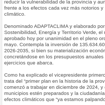
reducir la vulnerabilidad de la provincia y au
frente a los efectos cada vez más notorios 
climático.
Denominado ADAPTACLIMA y elaborado por 
Sostenibilidad, Energía y Territorio Verde, e
aprobado hoy por unanimidad en el pleno or
mayo. Contempla la inversión de 135.634.60
2026-2035, si bien su materialización econó
concretándose en los presupuestos anuales 
ejercicios que abarca.
Como ha explicado el vicepresidente primero
trata del “primer plan en la historia de la pro
comenzó a trabajar en diciembre de 2024, y 
municipios estén preparados y la ciudadanía
efectos climáticos que “ya estamos palpand