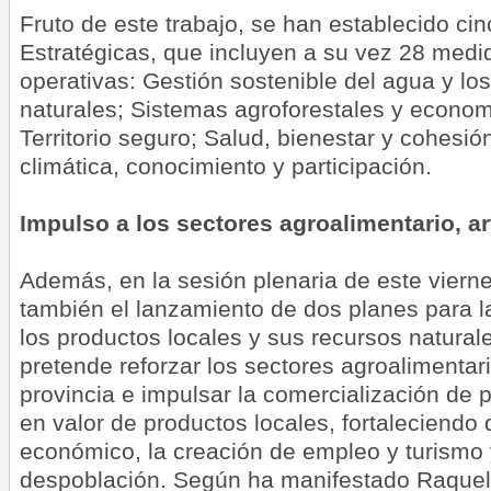
Fruto de este trabajo, se han establecido ci
Estratégicas, que incluyen a su vez 28 medi
operativas: Gestión sostenible del agua y lo
naturales; Sistemas agroforestales y econom
Territorio seguro; Salud, bienestar y cohesi
climática, conocimiento y participación.
Impulso a los sectores agroalimentario, ar
Además, en la sesión plenaria de este viern
también el lanzamiento de dos planes para l
los productos locales y sus recursos naturale
pretende reforzar los sectores agroalimentari
provincia e impulsar la comercialización de 
en valor de productos locales, fortaleciendo 
económico, la creación de empleo y turismo y
despoblación. Según ha manifestado Raquel 