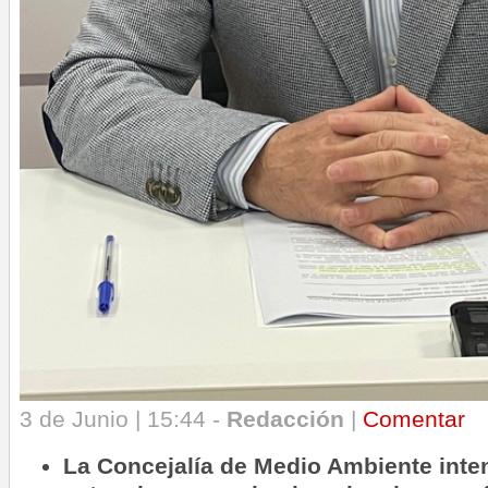
3 de Junio | 15:44 -
Redacción
|
Comentar
La Concejalía de Medio Ambiente inten