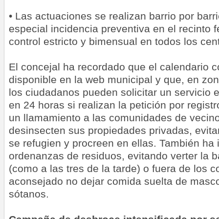
• Las actuaciones se realizan barrio por bar
especial incidencia preventiva en el recinto f
control estricto y bimensual en todos los cen
El concejal ha recordado que el calendario 
disponible en la web municipal y que, en zon
los ciudadanos pueden solicitar un servicio 
en 24 horas si realizan la petición por regis
un llamamiento a las comunidades de vecin
desinsecten sus propiedades privadas, evita
se refugien y procreen en ellas. También ha 
ordenanzas de residuos, evitando verter la 
(como a las tres de la tarde) o fuera de los 
aconsejado no dejar comida suelta de masco
sótanos.