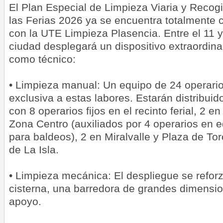
El Plan Especial de Limpieza Viaria y Recog
las Ferias 2026 ya se encuentra totalmente 
con la UTE Limpieza Plasencia. Entre el 11 y 
ciudad desplegará un dispositivo extraordin
como técnico:
• Limpieza manual: Un equipo de 24 operari
exclusiva a estas labores. Estarán distribui
con 8 operarios fijos en el recinto ferial, 2 en 
Zona Centro (auxiliados por 4 operarios en
para baldeos), 2 en Miralvalle y Plaza de Tor
de La Isla.
• Limpieza mecánica: El despliegue se refor
cisterna, una barredora de grandes dimensi
apoyo.