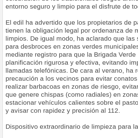
entorno seguro y limpio para el disfrute de to
El edil ha advertido que los propietarios de 
tienen la obligación legal por ordenanza de 
limpios. De igual modo, ha aclarado que las 
para desbroces en zonas verdes municipales
mediante registro para que la Brigada Verde
planificación rigurosa y efectiva, evitando i
llamadas telefónicas. De cara al verano, h
precaución a los vecinos para evitar conatos
realizar barbacoas en zonas de riesgo, evita
que genere chispas (como radiales) en zona
estacionar vehículos calientes sobre el pasto 
y avisar con rapidez y precisión al 112.
Dispositivo extraordinario de limpieza para l