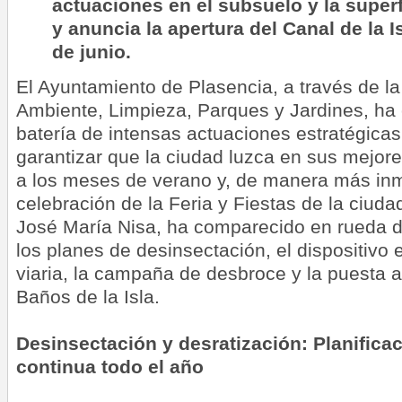
actuaciones en el subsuelo y la superf
y anuncia la apertura del Canal de la I
de junio.
El Ayuntamiento de Plasencia, a través de l
Ambiente, Limpieza, Parques y Jardines, ha
batería de intensas actuaciones estratégica
garantizar que la ciudad luzca en sus mejor
a los meses de verano y, de manera más inm
celebración de la Feria y Fiestas de la ciudad
José María Nisa, ha comparecido en rueda d
los planes de desinsectación, el dispositivo 
viaria, la campaña de desbroce y la puesta 
Baños de la Isla.
Desinsectación y desratización: Planificac
continua todo el año