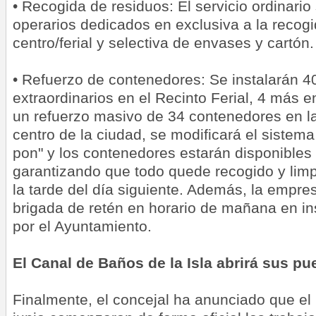
• Recogida de residuos: El servicio ordinario
operarios dedicados en exclusiva a la recogid
centro/ferial y selectiva de envases y cartón.
• Refuerzo de contenedores: Se instalarán 
extraordinarios en el Recinto Ferial, 4 más e
un refuerzo masivo de 34 contenedores en la
centro de la ciudad, se modificará el sistema
pon" y los contenedores estarán disponibles 
garantizando que todo quede recogido y limp
la tarde del día siguiente. Además, la empr
brigada de retén en horario de mañana en in
por el Ayuntamiento.
El Canal de Baños de la Isla abrirá sus pue
Finalmente, el concejal ha anunciado que el