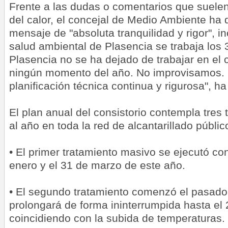
Frente a las dudas o comentarios que suelen 
del calor, el concejal de Medio Ambiente ha 
mensaje de "absoluta tranquilidad y rigor", i
salud ambiental de Plasencia se trabaja los 
Plasencia no se ha dejado de trabajar en el 
ningún momento del año. No improvisamos. 
planificación técnica continua y rigurosa", h
El plan anual del consistorio contempla tres
al año en toda la red de alcantarillado públic
• El primer tratamiento masivo se ejecutó con
enero y el 31 de marzo de este año.
• El segundo tratamiento comenzó el pasad
prolongará de forma ininterrumpida hasta el 2
coincidiendo con la subida de temperaturas.