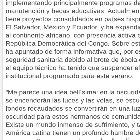
implementando principalmente programas de
manutención y becas educativas. Actualment
tiene proyectos consolidados en países hi
El Salvador, México y Ecuador, y ha expandi
al continente africano, con presencia activa
República Democrática del Congo. Sobre est
ha apuntado de forma informativa que, por e
seguridad sanitaria debido al brote de ébola 
el equipo técnico ha tenido que suspender el
institucional programado para este verano.
"Me parece una idea bellísima: en la oscurid
se encenderán las luces y las velas, se escu
fondos recaudados se convertirán en una luz
oscuridad para estos hermanos de comunida
Existe un mundo inmenso de sufrimiento, y t
América Latina tienen un profundo hambre de