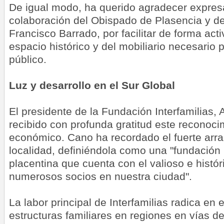
De igual modo, ha querido agradecer expres
colaboración del Obispado de Plasencia y de 
Francisco Barrado, por facilitar de forma acti
espacio histórico y del mobiliario necesario
público.
Luz y desarrollo en el Sur Global
El presidente de la Fundación Interfamilias,
recibido con profunda gratitud este reconoci
económico. Cano ha recordado el fuerte arra
localidad, definiéndola como una "fundació
placentina que cuenta con el valioso e histó
numerosos socios en nuestra ciudad".
La labor principal de Interfamilias radica en e
estructuras familiares en regiones en vías de