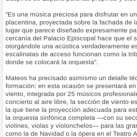
"Es una música preciosa para disfrutar en u
placentina, proyectada sobre la fachada de l
lugar que parece diseñado expresamente par
cercanía del Palacio Episcopal hace que el s
otorgándole una acústica verdaderamente es
escalinatas de acceso funcionan como la tri
donde se colocará la orquesta".
Mateos ha precisado asimismo un detalle téc
formación: en esta ocasión se presentará en
viento, integrada por 25 músicos profesionale
concierto al aire libre, la sección de viento 
la que tiene la proyección adecuada para es
la orquesta sinfónica completa —con su sec
violines, violas y violonchelos— para las gra
como la de Navidad o la ópera en el Teatro A