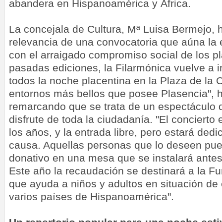
abandera en Hispanoamérica y África.
La concejala de Cultura, Mª Luisa Bermejo, 
relevancia de una convocatoria que aúna la e
con el arraigado compromiso social de los p
pasadas ediciones, la Filarmónica vuelve a 
todos la noche placentina en la Plaza de la C
entornos más bellos que posee Plasencia", h
remarcando que se trata de un espectáculo 
disfrute de toda la ciudadanía. "El concierto
los años, y la entrada libre, pero estará de
causa. Aquellas personas que lo deseen pue
donativo en una mesa que se instalará antes 
Este año la recaudación se destinará a la Fu
que ayuda a niños y adultos en situación d
varios países de Hispanoamérica".