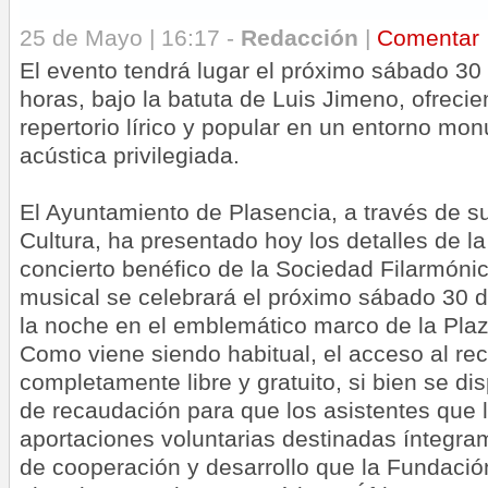
25 de Mayo | 16:17 -
Redacción
|
Comentar
El evento tendrá lugar el próximo sábado 30
horas, bajo la batuta de Luis Jimeno, ofreci
repertorio lírico y popular en un entorno mo
acústica privilegiada.
El Ayuntamiento de Plasencia, a través de s
Cultura, ha presentado hoy los detalles de la
concierto benéfico de la Sociedad Filarmónic
musical se celebrará el próximo sábado 30 
la noche en el emblemático marco de la Plaz
Como viene siendo habitual, el acceso al rec
completamente libre y gratuito, si bien se 
de recaudación para que los asistentes que 
aportaciones voluntarias destinadas íntegra
de cooperación y desarrollo que la Fundación