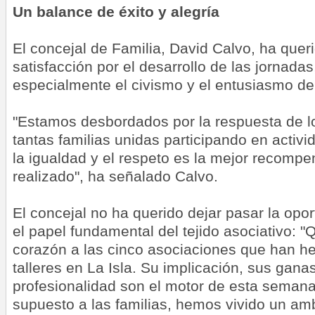
Un balance de éxito y alegría
El concejal de Familia, David Calvo, ha quer
satisfacción por el desarrollo de las jornada
especialmente el civismo y el entusiasmo de 
"Estamos desbordados por la respuesta de l
tantas familias unidas participando en acti
la igualdad y el respeto es la mejor recompe
realizado", ha señalado Calvo.
El concejal no ha querido dejar pasar la opo
el papel fundamental del tejido asociativo: 
corazón a las cinco asociaciones que han he
talleres en La Isla. Su implicación, sus ganas
profesionalidad son el motor de esta semana.
supuesto a las familias, hemos vivido un amb