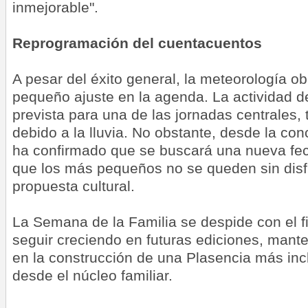
inmejorable".
Reprogramación del cuentacuentos
A pesar del éxito general, la meteorología obl
pequeño ajuste en la agenda. La actividad d
prevista para una de las jornadas centrales,
debido a la lluvia. No obstante, desde la con
ha confirmado que se buscará una nueva fe
que los más pequeños no se queden sin disfr
propuesta cultural.
La Semana de la Familia se despide con el f
seguir creciendo en futuras ediciones, mant
en la construcción de una Plasencia más inc
desde el núcleo familiar.