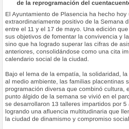
de la reprogramación del cuentacuentos
El Ayuntamiento de Plasencia ha hecho hoy
extraordinariamente positivo de la Semana d
entre el 11 y el 17 de mayo. Una edición qu
sus objetivos de fomentar la convivencia y l
sino que ha logrado superar las cifras de as
anteriores, consolidándose como una cita im
calendario social de la ciudad.
Bajo el lema de la empatía, la solidaridad, la
al medio ambiente, las familias placentinas 
programación diversa que combinó cultura, e
punto álgido de la semana se vivió en el par
se desarrollaron 13 talleres impartidos por 5
logrando una afluencia multitudinaria que ll
la ciudad de dinamismo y compromiso social