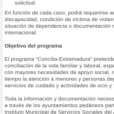
solicitud.
En función de cada caso, podrá requerirse 
discapacidad, condición de víctima de violen
situación de dependencia o documentación re
internacional.
Objetivo del programa
El programa “Concilia-Extremadura” pretende f
conciliación de la vida familiar y laboral, es
con mayores necesidades de apoyo social, 
tiempo la atención a menores y personas d
servicios de cuidado y actividades de ocio y 
Toda la información y documentación necesa
a través de los ayuntamientos pedáneos part
Instituto Municipal de Servicios Sociales de