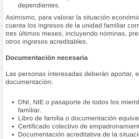
dependientes.
Asimismo, para valorar la situación económi
cuenta los ingresos de la unidad familiar cor
tres últimos meses, incluyendo nóminas, pre
otros ingresos acreditables.
Documentación necesaria
Las personas interesadas deberán aportar, e
documentación:
DNI, NIE o pasaporte de todos los miem
familiar.
Libro de familia o documentación equiva
Certificado colectivo de empadronamient
Documentación acreditativa de la situac