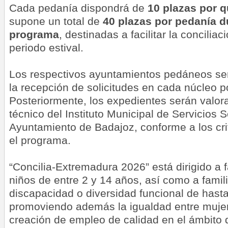
Cada pedanía dispondrá de
10 plazas por 
supone un total de
40 plazas por pedanía d
programa
, destinadas a facilitar la conciliac
periodo estival.
Los respectivos ayuntamientos pedáneos se
la recepción de solicitudes en cada núcleo p
Posteriormente, los expedientes serán valor
técnico del Instituto Municipal de Servicios S
Ayuntamiento de Badajoz, conforme a los cri
el programa.
“Concilia-Extremadura 2026” está dirigido a 
niños de entre 2 y 14 años, así como a fami
discapacidad o diversidad funcional de hast
promoviendo además la igualdad entre mujer
creación de empleo de calidad en el ámbito d