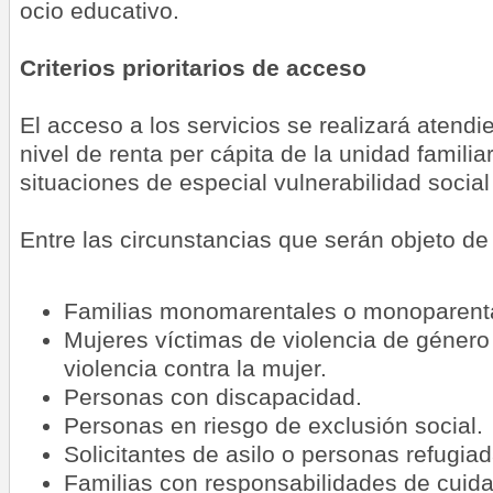
ocio educativo.
Criterios prioritarios de acceso
El acceso a los servicios se realizará atendi
nivel de renta per cápita de la unidad familia
situaciones de especial vulnerabilidad social 
Entre las circunstancias que serán objeto de
Familias monomarentales o monoparent
Mujeres víctimas de violencia de género
violencia contra la mujer.
Personas con discapacidad.
Personas en riesgo de exclusión social.
Solicitantes de asilo o personas refugiad
Familias con responsabilidades de cuid