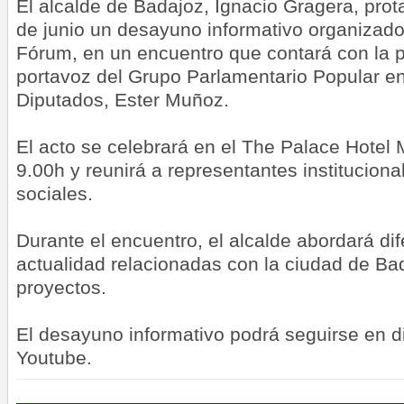
El alcalde de Badajoz, Ignacio Gragera, prot
de junio un desayuno informativo organiza
Fórum, en un encuentro que contará con la p
portavoz del Grupo Parlamentario Popular en
Diputados, Ester Muñoz.
El acto se celebrará en el The Palace Hotel M
9.00h y reunirá a representantes instituciona
sociales.
Durante el encuentro, el alcalde abordará di
actualidad relacionadas con la ciudad de Bad
proyectos.
El desayuno informativo podrá seguirse en di
Youtube.