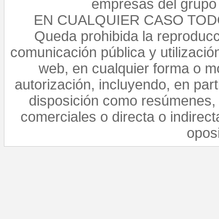
empresas del grupo 
EN CUALQUIER CASO TO
Queda prohibida la reproducci
comunicación pública y utilización
web, en cualquier forma o mo
autorización, incluyendo, en par
disposición como resúmenes, 
comerciales o directa o indirect
opos