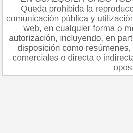
Queda prohibida la reproducci
comunicación pública y utilización
web, en cualquier forma o mo
autorización, incluyendo, en par
disposición como resúmenes, 
comerciales o directa o indirect
opos