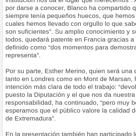
por darse a conocer, Blanco ha compartido 
siempre tenía pequeños huecos, que hemos 
cuales hemos llevado con orgullo lo que sa
son suficientes”. Su amplio conocimiento y s
todos, quedará patente en Francia gracias a
definido como “dos momentos para demostra
representa”.
Por su parte, Esther Merino, quien será una 
tanto en Londres como en Mont de Marsan, 
intención más clara de todo el trabajo: “devo
puesto la Diputación y el que nos da nuestra 
responsabilidad, ha continuado, “pero muy bo
esperamos que el público valore la calidad d
de Extremadura”.
En la presentación también han participado 