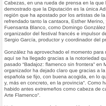
Cabezas, en una rueda de prensa en la que
demostrado que la Diputación es la única Ad
región que ha apostado por los artistas de la 
refrendado tanto la cantaora, Esther Merino, 
Fuensanta Blanco, como Domingo González,
organizador del festival francés e impulsor del
Sergio García, productor y coordinador del p
González ha aprovechado el momento para r
aquí se ha llegado gracias a la notoriedad q
pasado “Badajoz: flamenco sin frontera” en 
organizador ha dejado claro que gracias a la
española se fijo, con buena acogida, en lo 
y, más en concreto, en la provincia”. Como h
habido antes extremeños como cabeza de car
Arte Flamenco”.