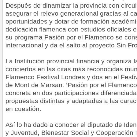
Después de dinamizar la provincia con circuit
asegurar el relevo generacional gracias al c
oportunidades y dotar de formación académic
dedicación flamenca con estudios oficiales e
su programa Pasión por el Flamenco se con
internacional y da el salto al proyecto Sin Fr
La Institución provincial financia y organiza 
conciertos en las citas más reconocidas mun
Flamenco Festival Londres y dos en el Festi
de Mont de Marsan. ‘Pasión por el Flamenco 
concreta en dos participaciones diferenciad
propuestas distintas y adaptadas a las caract
en cuestión.
Así lo ha dado a conocer el diputado de Iden
y Juventud, Bienestar Social y Cooperación I