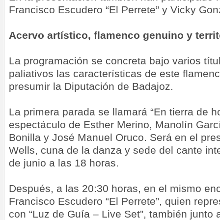
Francisco Escudero “El Perrete” y Vicky Gon
Acervo artístico, flamenco genuino y territ
La programación se concreta bajo varios títul
paliativos las características de este flamen
presumir la Diputación de Badajoz.
La primera parada se llamará “En tierra de h
espectáculo de Esther Merino, Manolín Garcí
Bonilla y José Manuel Oruco. Será en el pres
Wells, cuna de la danza y sede del cante int
de junio a las 18 horas.
Después, a las 20:30 horas, en el mismo encl
Francisco Escudero “El Perrete”, quien repre
con “Luz de Guía – Live Set”, también junto 