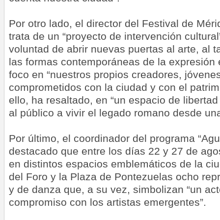
Por otro lado, el director del Festival de Mé
trata de un “proyecto de intervención cultura
voluntad de abrir nuevas puertas al arte, al 
las formas contemporáneas de la expresión 
foco en “nuestros propios creadores, jóvenes
comprometidos con la ciudad y con el patrimo
ello, ha resaltado, en “un espacio de libertad 
al público a vivir el legado romano desde una
Por último, el coordinador del programa “Agu
destacado que entre los días 22 y 27 de ago
en distintos espacios emblemáticos de la ci
del Foro y la Plaza de Pontezuelas ocho rep
y de danza que, a su vez, simbolizan “un act
compromiso con los artistas emergentes”.