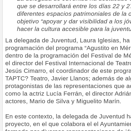
que se desarrollará entre los días 22 y 
diferentes espacios patrimoniales de la 
objetivo “apoyar y dar visibilidad a los 
hacer la cultura accesible para la juvent
La delegada de Juventud, Laura Iglesias, ha
programación del programa “Agustito en Méri
dentro de la programación del Festival de 
el director del Festival Internacional de Teat
Jesús Cimarro, el coordinador de este progr
TAPTC? Teatro, Javier Llanos; además de al
protagonistas de las representaciones que ac
como la actriz Lucía Ferrán, el director Adriá
actores, Mario de Silva y Miguelito Marín.
En este contexto, la delegada de Juventud 
proyecto, en el que colabora el el Ayuntamie