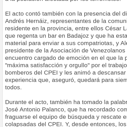
El acto contó también con la presencia del d
Andrés Hernáiz, representantes de la comu
residente en la provincia, entre ellos César 
que regenta un bar en Badajoz y que ha es
material para enviar a sus compatriotas, y A
presidente de la Asociación de Venezolanos
encuentro cargado de emoción en el que la 
"máxima satisfacción y orgullo" por el trabajo
bomberos del CPEI y les animó a descansar 
experiencia que, aseguró, quedará para sie
todos.
Durante el acto, también ha tomado la palabr
José Antonio Palanco, que ha recordado c
fraguarse el equipo de búsqueda y rescate e
colapsadas del CPEI. Y, desde entonces, los