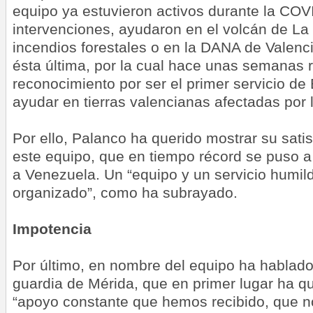
equipo ya estuvieron activos durante la CO
intervenciones, ayudaron en el volcán de La
incendios forestales o en la DANA de Valenci
ésta última, por la cual hace unas semanas 
reconocimiento por ser el primer servicio de
ayudar en tierras valencianas afectadas por l
Por ello, Palanco ha querido mostrar su satis
este equipo, que en tiempo récord se puso a 
a Venezuela. Un “equipo y un servicio humild
organizado”, como ha subrayado.
Impotencia
Por último, en nombre del equipo ha hablado
guardia de Mérida, que en primer lugar ha q
“apoyo constante que hemos recibido, que no