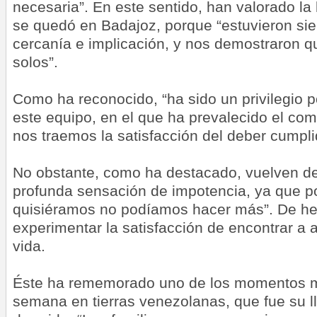
necesaria”. En este sentido, han valorado la
se quedó en Badajoz, porque “estuvieron sie
cercanía e implicación, y nos demostraron 
solos”.
Como ha reconocido, “ha sido un privilegio p
este equipo, en el que ha prevalecido el co
nos traemos la satisfacción del deber cumpli
No obstante, como ha destacado, vuelven d
profunda sensación de impotencia, ya que 
quisiéramos no podíamos hacer más”. De he
experimentar la satisfacción de encontrar a 
vida.
Éste ha rememorado uno de los momentos m
semana en tierras venezolanas, que fue su ll