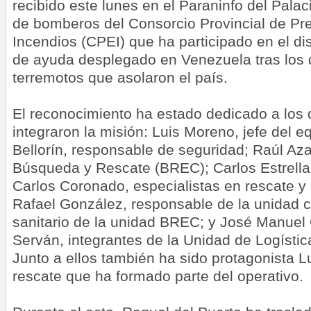
recibido este lunes en el Paraninfo del Palac
de bomberos del Consorcio Provincial de Pre
Incendios (CPEI) que ha participado en el dis
de ayuda desplegado en Venezuela tras los
terremotos que asolaron el país.
El reconocimiento ha estado dedicado a los
integraron la misión: Luis Moreno, jefe del 
Bellorín, responsable de seguridad; Raúl Aza
Búsqueda y Rescate (BREC); Carlos Estrella
Carlos Coronado, especialistas en rescate y
Rafael González, responsable de la unidad ca
sanitario de la unidad BREC; y José Manuel 
Serván, integrantes de la Unidad de Logísti
Junto a ellos también ha sido protagonista L
rescate que ha formado parte del operativo.