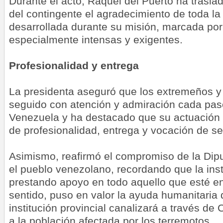
Durante el acto, Raquel del Puerto ha trasla
del contingente el agradecimiento de toda la 
desarrollada durante su misión, marcada por
especialmente intensas y exigentes.
Profesionalidad y entrega
La presidenta aseguró que los extremeños y
seguido con atención y admiración cada pas
Venezuela y ha destacado que su actuación 
de profesionalidad, entrega y vocación de ser
Asimismo, reafirmó el compromiso de la Dip
el pueblo venezolano, recordando que la inst
prestando apoyo en todo aquello que esté e
sentido, puso en valor la ayuda humanitaria
institución provincial canalizará a través de
a la población afectada por los terremotos.