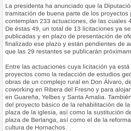
La presidenta ha anunciado que la Diputación
tramitación de buena parte de los proyectos p
contemplan 233 actuaciones, de las cuales 
De éstas 49, un total de 13 licitaciones ya s
publicadas y en plazo de presentación de ofe
finalizado ese plazo y están pendientes de a
que las 29 restantes se publicarán próximam
Entre las actuaciones cuya licitación ya est
proyectos como la redacción de estudios geo
obras de un complejo rural en Don Álvaro, d
coworking en Ribera del Fresno y para aloja
en Guareña, Yelbes y Santa Amalia. También
del proyecto básico de la rehabilitación de la 
plaza de la iglesia, así como la sustitución 
plaza de Berlanga, así como el de la reforma
cultura de Hornachos.