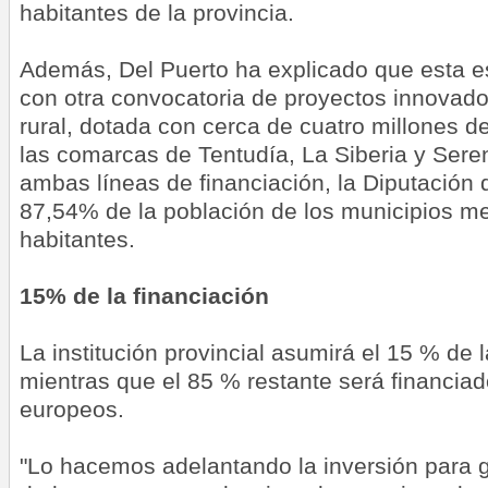
habitantes de la provincia.
Además, Del Puerto ha explicado que esta e
con otra convocatoria de proyectos innovador
rural, dotada con cerca de cuatro millones d
las comarcas de Tentudía, La Siberia y Sere
ambas líneas de financiación, la Diputación 
87,54% de la población de los municipios m
habitantes.
15% de la financiación
La institución provincial asumirá el 15 % de la
mientras que el 85 % restante será financia
europeos.
"Lo hacemos adelantando la inversión para g