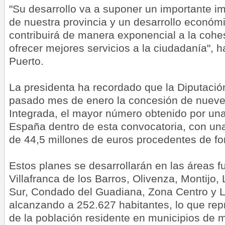
"Su desarrollo va a suponer un importante im
de nuestra provincia y un desarrollo económi
contribuirá de manera exponencial a la cohesi
ofrecer mejores servicios a la ciudadanía", 
Puerto.
La presidenta ha recordado que la Diputació
pasado mes de enero la concesión de nueve
Integrada, el mayor número obtenido por una
España dentro de esta convocatoria, con una
de 44,5 millones de euros procedentes de 
Estos planes se desarrollarán en las áreas f
Villafranca de los Barros, Olivenza, Montijo
Sur, Condado del Guadiana, Zona Centro y L
alcanzando a 252.627 habitantes, lo que re
de la población residente en municipios de