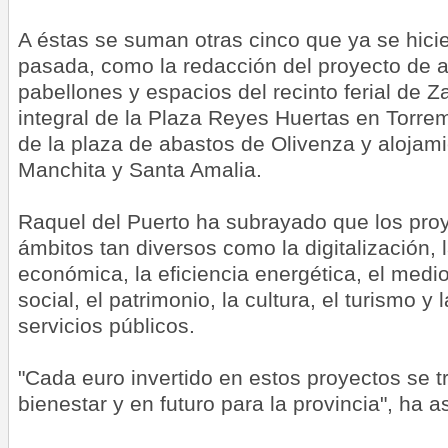
A éstas se suman otras cinco que ya se hici
pasada, como la redacción del proyecto de 
pabellones y espacios del recinto ferial de Z
integral de la Plaza Reyes Huertas en Torrema
de la plaza de abastos de Olivenza y alojami
Manchita y Santa Amalia.
Raquel del Puerto ha subrayado que los pro
ámbitos tan diversos como la digitalización, 
económica, la eficiencia energética, el medio
social, el patrimonio, la cultura, el turismo y
servicios públicos.
"Cada euro invertido en estos proyectos se 
bienestar y en futuro para la provincia", ha 