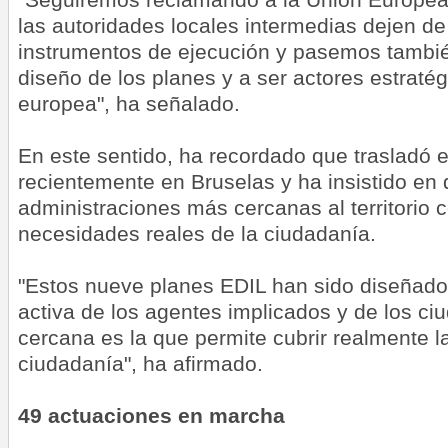
las autoridades locales intermedias dejen d
instrumentos de ejecución y pasemos también
diseño de los planes y a ser actores estraté
europea", ha señalado.
En este sentido, ha recordado que trasladó e
recientemente en Bruselas y ha insistido en 
administraciones más cercanas al territorio 
necesidades reales de la ciudadanía.
"Estos nueve planes EDIL han sido diseñado
activa de los agentes implicados y de los c
cercana es la que permite cubrir realmente 
ciudadanía", ha afirmado.
49 actuaciones en marcha