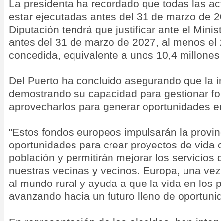
La presidenta ha recordado que todas las a
estar ejecutadas antes del 31 de marzo de 2
Diputación tendrá que justificar ante el Mini
antes del 31 de marzo de 2027, al menos el
concedida, equivalente a unos 10,4 millones
Del Puerto ha concluido asegurando que la in
demostrando su capacidad para gestionar f
aprovecharlos para generar oportunidades en
"Estos fondos europeos impulsarán la provin
oportunidades para crear proyectos de vida c
población y permitirán mejorar los servicios
nuestras vecinas y vecinos. Europa, una vez
al mundo rural y ayuda a que la vida en los 
avanzando hacia un futuro lleno de oportuni