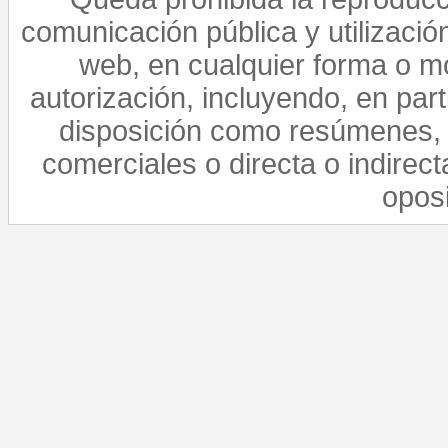
comunicación pública y utilización
web, en cualquier forma o mo
autorización, incluyendo, en par
disposición como resúmenes, 
comerciales o directa o indirect
opos