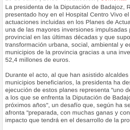
La presidenta de la Diputación de Badajoz, 
presentado hoy en el Hospital Centro Vivo el 
actuaciones incluidas en los Planes de Actua
una de las mayores inversiones impulsadas po
provincial en las últimas décadas y que sup
transformación urbana, social, ambiental y 
municipios de la provincia gracias a una inve
52,4 millones de euros.
Durante el acto, al que han asistido alcaldes
municipios beneficiarios, la presidenta ha d
ejecución de estos planes representa "uno de
a los que se enfrenta la Diputación de Badaj
próximos años", un desafío que, según ha señ
afronta "preparada, con muchas ganas y con 
impacto que tendrá en el desarrollo de la pro