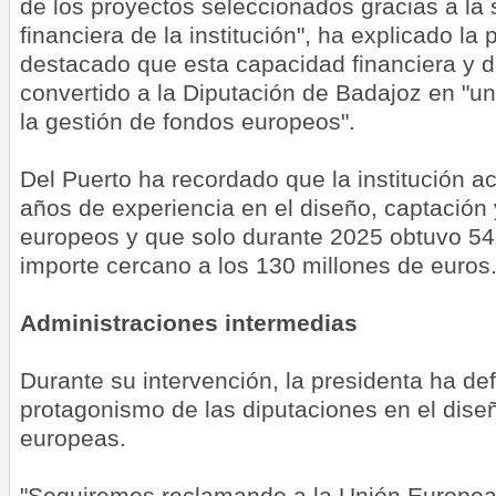
de los proyectos seleccionados gracias a la
financiera de la institución", ha explicado la
destacado que esta capacidad financiera y d
convertido a la Diputación de Badajoz en "un
la gestión de fondos europeos".
Del Puerto ha recordado que la institución 
años de experiencia en el diseño, captación 
europeos y que solo durante 2025 obtuvo 54
importe cercano a los 130 millones de euros
Administraciones intermedias
Durante su intervención, la presidenta ha de
protagonismo de las diputaciones en el diseñ
europeas.
"Seguiremos reclamando a la Unión Europea