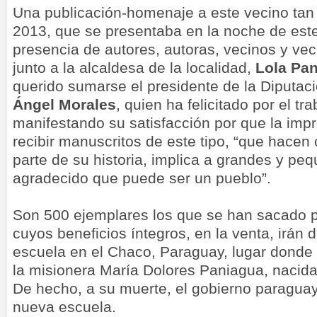
Una publicación-homenaje a este vecino tan 
2013, que se presentaba en la noche de este
presencia de autores, autoras, vecinos y vec
junto a la alcaldesa de la localidad,
Lola Pa
querido sumarse el presidente de la Diputac
Ángel Morales
, quien ha felicitado por el tr
manifestando su satisfacción por que la impr
recibir manuscritos de este tipo, “que hace
parte de su historia, implica a grandes y pe
agradecido que puede ser un pueblo”.
Son 500 ejemplares los que se han sacado 
cuyos beneficios íntegros, en la venta, irán 
escuela en el Chaco, Paraguay, lugar donde
la misionera María Dolores Paniagua, nacida
De hecho, a su muerte, el gobierno paragu
nueva escuela.