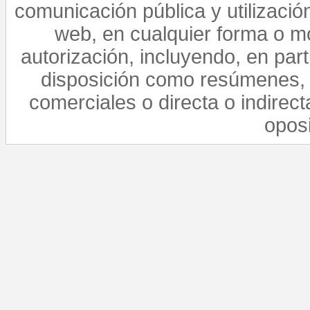
comunicación pública y utilización
web, en cualquier forma o mo
autorización, incluyendo, en par
disposición como resúmenes, 
comerciales o directa o indirect
opos