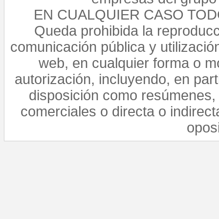
EN CUALQUIER CASO TO
Queda prohibida la reproducci
comunicación pública y utilización
web, en cualquier forma o mo
autorización, incluyendo, en par
disposición como resúmenes, 
comerciales o directa o indirect
opos