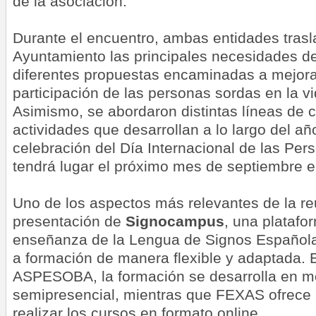
de la asociación.
Durante el encuentro, ambas entidades trasl
Ayuntamiento las principales necesidades de
diferentes propuestas encaminadas a mejorar 
participación de las personas sordas en la vi
Asimismo, se abordaron distintas líneas de c
actividades que desarrollan a lo largo del año
celebración del Día Internacional de las Pe
tendrá lugar el próximo mes de septiembre 
Uno de los aspectos más relevantes de la re
presentación de
Signocampus
, una platafo
enseñanza de la Lengua de Signos Española
a formación de manera flexible y adaptada. 
ASPESOBA, la formación se desarrolla en m
semipresencial, mientras que FEXAS ofrece l
realizar los cursos en formato online.