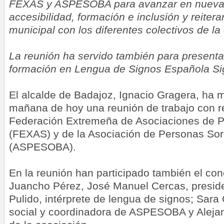
FEXAS y ASPESOBA para avanzar en nuevas 
accesibilidad, formación e inclusión y reiter
municipal con los diferentes colectivos de la
La reunión ha servido también para presenta
formación en Lengua de Signos Española S
El alcalde de Badajoz, Ignacio Gragera, ha 
mañana de hoy una reunión de trabajo con r
Federación Extremeña de Asociaciones de 
(FEXAS) y de la Asociación de Personas So
(ASPESOBA).
En la reunión han participado también el co
Juancho Pérez, José Manuel Cercas, presi
Pulido, intérprete de lengua de signos; Sara
social y coordinadora de ASPESOBA y Aleja