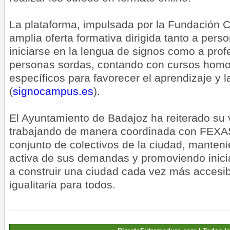
La plataforma, impulsada por la Fundación 
amplia oferta formativa dirigida tanto a per
iniciarse en la lengua de signos como a pro
personas sordas, contando con cursos homo
específicos para favorecer el aprendizaje y l
(
signocampus.es
).
El Ayuntamiento de Badajoz ha reiterado su 
trabajando de manera coordinada con FEX
conjunto de colectivos de la ciudad, mante
activa de sus demandas y promoviendo inici
a construir una ciudad cada vez más accesibl
igualitaria para todos.