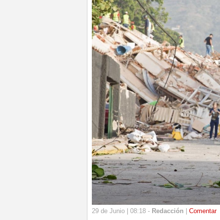
29 de Junio | 08:18 -
Redacción
|
Comentar