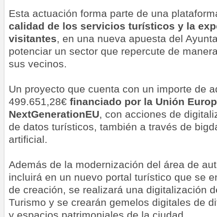
Esta actuación forma parte de una platafor
calidad de los servicios turísticos y la ex
visitantes
, en una nueva apuesta del Ayunt
potenciar un sector que repercute de manera 
sus vecinos.
Un proyecto que cuenta con un importe de a
499.651,28€
financiado por la Unión Europ
NextGenerationEU
, con acciones de digitali
de datos turísticos, también a través de bigda
artificial.
Además de la modernización del área de au
incluirá en un nuevo portal turístico que se
de creación, se realizará una digitalización d
Turismo y se crearán gemelos digitales de 
y espacios patrimoniales de la ciudad.