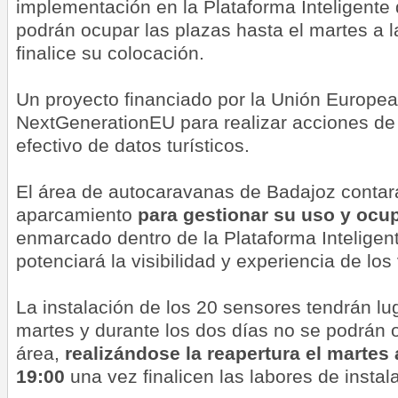
implementación en la Plataforma Inteligente 
podrán ocupar las plazas hasta el martes a 
finalice su colocación.
Un proyecto financiado por la Unión Europea
NextGenerationEU para realizar acciones de 
efectivo de datos turísticos.
El área de autocaravanas de Badajoz contar
aparcamiento
para gestionar su uso y ocu
enmarcado dentro de la Plataforma Inteligen
potenciará la visibilidad y experiencia de los 
La instalación de los 20 sensores tendrán lu
martes y durante los dos días no se podrán 
área,
realizándose la reapertura el martes a
19:00
una vez finalicen las labores de instal