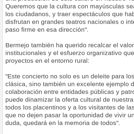
Queremos que la cultura con mayúsculas sea
los ciudadanos, y traer espectáculos que ha
disfrutan en grandes teatros nacionales o in
paso firme en esa dirección".
Bermejo también ha querido recalcar el valor
institucionales y el esfuerzo organizativo qu
proyectos en el entorno rural:
"Este concierto no solo es un deleite para l
clásica, sino también un excelente ejemplo 
colaboración entre entidades públicas y pat
puede dinamizar la oferta cultural de nuestra
todos los placentinos y a los visitantes de 
que no dejen pasar la oportunidad de vivir u
duda, quedará en la memoria de todos".