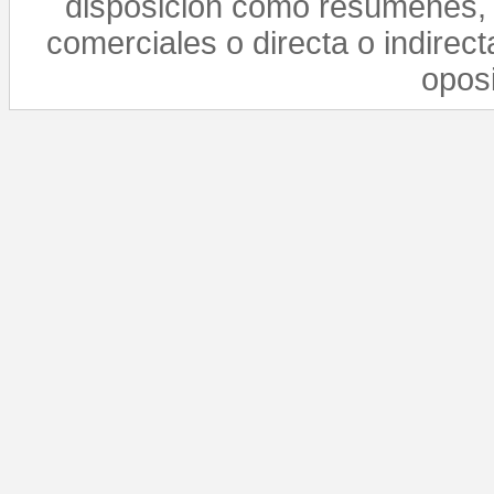
disposición como resúmenes, 
comerciales o directa o indirect
opos