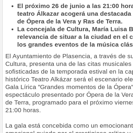
El próximo 26 de junio a las 21:00 hor
teatro Álkazar acogerá una destacada
de Ópera de la Vera y Ras de Terra.
La concejala de Cultura, María Luisa 
relevancia de situar a la ciudad en el c
los grandes eventos de la música clás
El Ayuntamiento de Plasencia, a través de s
Cultura, presenta una de las citas musicale
sofisticadas de la temporada estival en la cap
histórico Teatro Alkázar será el escenario el
Gala Lírica "Grandes momentos de la Ópera
espectáculo presentado por Ópera de la Ver
de Terra, programado para el próximo viernes
21:00 horas.
La gala está concebida como un emocionante