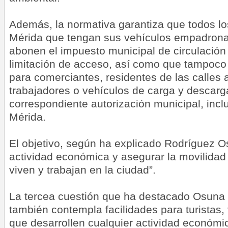
Además, la normativa garantiza que todos lo
Mérida que tengan sus vehículos empadrona
abonen el impuesto municipal de circulación
limitación de acceso, así como que tampoco e
para comerciantes, residentes de las calles a
trabajadores o vehículos de carga y descarg
correspondiente autorización municipal, inc
Mérida.
El objetivo, según ha explicado Rodríguez Os
actividad económica y asegurar la movilidad
viven y trabajan en la ciudad”.
La tercea cuestión que ha destacado Osuna
también contempla facilidades para turistas,
que desarrollen cualquier actividad económi