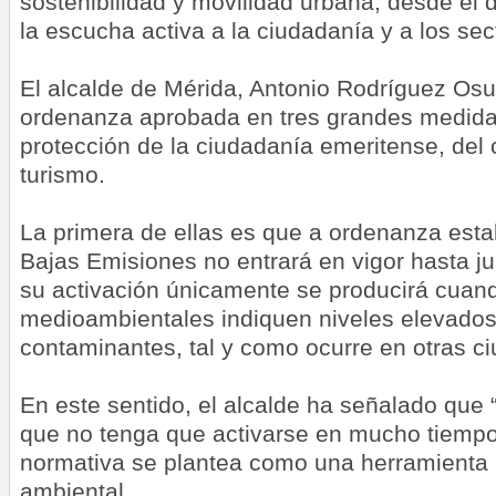
sostenibilidad y movilidad urbana, desde el 
la escucha activa a la ciudadanía y a los sec
El alcalde de Mérida, Antonio Rodríguez Osu
ordenanza aprobada en tres grandes medida
protección de la ciudadanía emeritense, del 
turismo.
La primera de ellas es que a ordenanza esta
Bajas Emisiones no entrará en vigor hasta j
su activación únicamente se producirá cuan
medioambientales indiquen niveles elevado
contaminantes, tal y como ocurre en otras c
En este sentido, el alcalde ha señalado que
que no tenga que activarse en mucho tiempo
normativa se plantea como una herramienta p
ambiental.