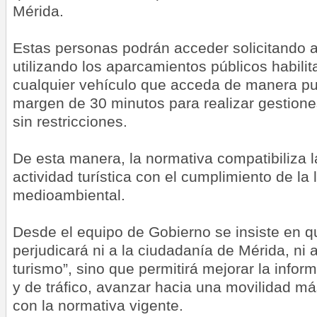
Mérida.
Estas personas podrán acceder solicitando a
utilizando los aparcamientos públicos habili
cualquier vehículo que acceda de manera pu
margen de 30 minutos para realizar gestion
sin restricciones.
De esta manera, la normativa compatibiliza l
actividad turística con el cumplimiento de la 
medioambiental.
Desde el equipo de Gobierno se insiste en 
perjudicará ni a la ciudadanía de Mérida, ni a
turismo”, sino que permitirá mejorar la info
y de tráfico, avanzar hacia una movilidad má
con la normativa vigente.