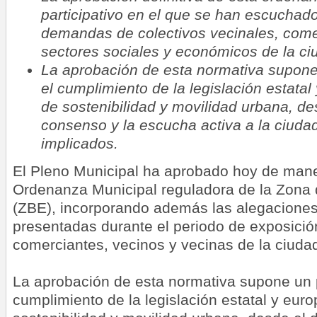
participativo en el que se han escuchado
demandas de colectivos vecinales, comer
sectores sociales y económicos de la ci
La aprobación de esta normativa supone
el cumplimiento de la legislación estata
de sostenibilidad y movilidad urbana, des
consenso y la escucha activa a la ciudad
implicados.
El Pleno Municipal ha aprobado hoy de maner
Ordenanza Municipal reguladora de la Zona
(ZBE), incorporando además las alegaciones
presentadas durante el periodo de exposició
comerciantes, vecinos y vecinas de la ciuda
La aprobación de esta normativa supone un 
cumplimiento de la legislación estatal y eur