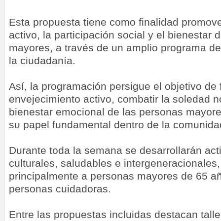
Esta propuesta tiene como finalidad promove
activo, la participación social y el bienestar
mayores, a través de un amplio programa de 
la ciudadanía.
Así, la programación persigue el objetivo de 
envejecimiento activo, combatir la soledad n
bienestar emocional de las personas mayore
su papel fundamental dentro de la comunida
Durante toda la semana se desarrollarán act
culturales, saludables e intergeneracionales,
principalmente a personas mayores de 65 año
personas cuidadoras.
Entre las propuestas incluidas destacan tall