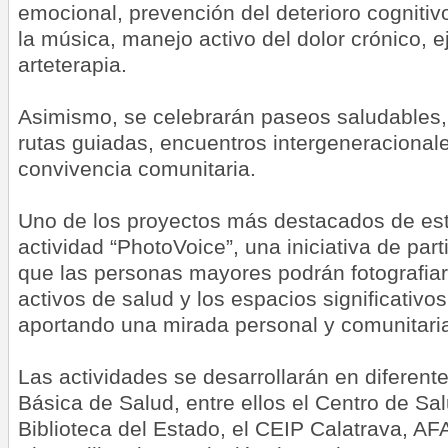
emocional, prevención del deterioro cognitiv
la música, manejo activo del dolor crónico, ej
arteterapia.
Asimismo, se celebrarán paseos saludables, te
rutas guiadas, encuentros intergeneracional
convivencia comunitaria.
Uno de los proyectos más destacados de esta
actividad “PhotoVoice”, una iniciativa de part
que las personas mayores podrán fotografiar
activos de salud y los espacios significativos
aportando una mirada personal y comunitaria
Las actividades se desarrollarán en diferent
Básica de Salud, entre ellos el Centro de Sal
Biblioteca del Estado, el CEIP Calatrava, AF