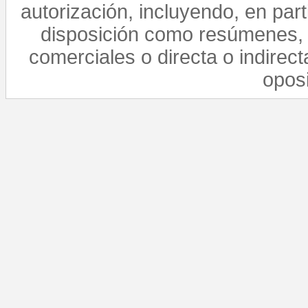
autorización, incluyendo, en par
disposición como resúmenes, 
comerciales o directa o indirect
opos