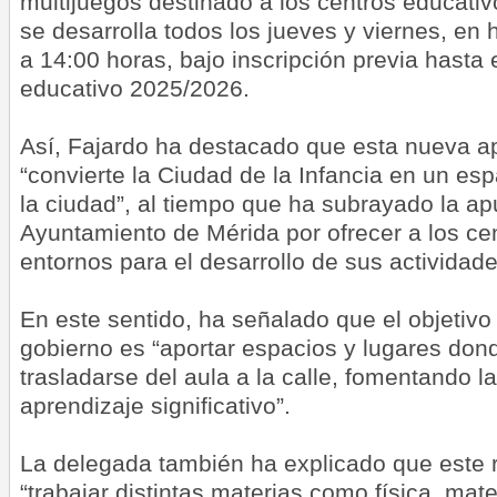
multijuegos destinado a los centros educativ
se desarrolla todos los jueves y viernes, en 
a 14:00 horas, bajo inscripción previa hasta e
educativo 2025/2026.
Así, Fajardo ha destacado que esta nueva ap
“convierte la Ciudad de la Infancia en un es
la ciudad”, al tiempo que ha subrayado la ap
Ayuntamiento de Mérida por ofrecer a los ce
entornos para el desarrollo de sus actividade
En este sentido, ha señalado que el objetivo
gobierno es “aportar espacios y lugares do
trasladarse del aula a la calle, fomentando l
aprendizaje significativo”.
La delegada también ha explicado que este 
“trabajar distintas materias como física, ma