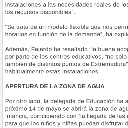
instalaciones a las necesidades reales de lo
los recursos disponibles”.
“Se trata de un modelo flexible que nos perm
horarios en función de la demanda”, ha expl
Además, Fajardo ha resaltado “la buena acogi
por parte de los centros educativos, “no solo
también de distintos puntos de Extremadura”,
habitualmente estas instalaciones.
APERTURA DE LA ZONA DE AGUA
Por otro lado, la delegada de Educación ha 
próximo 14 de mayo se abrirá la zona de agu
Infancia, coincidiendo con “la llegada de las
para que los niños y niñas puedan disfrutar 