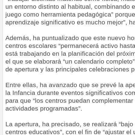
un entorno distinto al habitual, combinando e
juego como herramienta pedagógica” porque 
aprendizaje significativo es mucho mejor”, h
Además, ha puntualizado que este nuevo hor
centros escolares “permanecerá activo hasta 
está trabajando en la planificación del próx
el que se elaborará “un calendario completo” 
de apertura y las principales celebraciones 
Entre ellas, ha avanzado que se prevé la ape
la Infancia durante eventos significativos c
para que “los centros puedan complementar s
actividades programadas”.
La apertura, ha precisado, se realizará “baj
centros educativos”, con el fin de “ajustar el