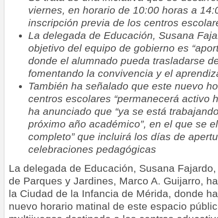
viernes, en horario de 10:00 horas a 14:
inscripción previa de los centros escolar
La delegada de Educación, Susana Fajar
objetivo del equipo de gobierno es “apor
donde el alumnado pueda trasladarse del 
fomentando la convivencia y el aprendizaj
También ha señalado que este nuevo hor
centros escolares “permanecerá activo ha
ha anunciado que “ya se está trabajando 
próximo año académico”, en el que se el
completo” que incluirá los días de apertu
celebraciones pedagógicas
La delegada de Educación, Susana Fajardo, 
de Parques y Jardines, Marco A. Guijarro, ha
la Ciudad de la Infancia de Mérida, donde h
nuevo horario matinal de este espacio públic