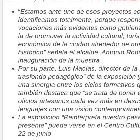
“
Estamos ante uno de esos proyectos co
identificamos totalmente, porque respon
vocaciones más evidentes como gobiern
la de promover la actividad cultural, turí
económica de la ciudad alrededor de nue
histórico” señala el alcalde, Antonio Ro
inauguración de la muestra
Por su parte, Luis Macías, director de la
trasfondo pedagógico” de la exposición
una sinergia entre los ciclos formativos 
también destaca que “se trata de poner e
oficios artesanos cada vez más en desu
lenguajes con una visión contemporáne
La exposición “Reinterpreta nuestro pas
presente” puede verse en el Centro Cultu
22 de junio