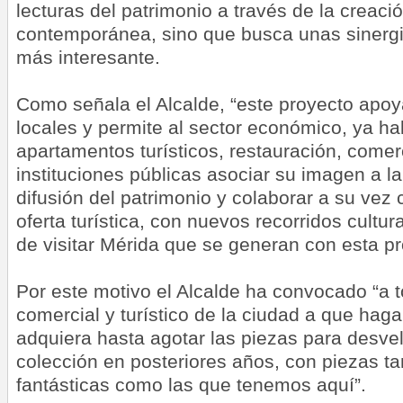
lecturas del patrimonio a través de la creació
contemporánea, sino que busca unas sinerg
más interesante.
Como señala el Alcalde, “este proyecto apoy
locales y permite al sector económico, ya h
apartamentos turísticos, restauración, comerc
instituciones públicas asociar su imagen a l
difusión del patrimonio y colaborar a su vez 
oferta turística, con nuevos recorridos cultu
de visitar Mérida que se generan con esta p
Por este motivo el Alcalde ha convocado “a t
comercial y turístico de la ciudad a que hag
adquiera hasta agotar las piezas para desve
colección en posteriores años, con piezas ta
fantásticas como las que tenemos aquí”.