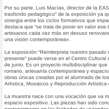
Por su parte, Luis Macías, director de la EAS
trasfondo pedagógico” de la exposición ya 
sinergia entre los ciclos formativos que imp
destaca que “se trata de poner en valor ese t
artesanos cada vez más en desuso renovand
una visión contemporánea».
La exposición “Reinterpreta nuestro pasado 
presente” puede verse en el Centro Cultural 
de junio. Es un proyecto multidisciplinar que
romano, artesanía contemporánea y espacio
obras únicas creadas por el alumnado de los
Artística, Mosaicos y Reproducción Artística 
La muestra nace con una vocación que va m
espacio expositivo. Las piezas han sido con
posteriormente en las fachadas de viviendas,