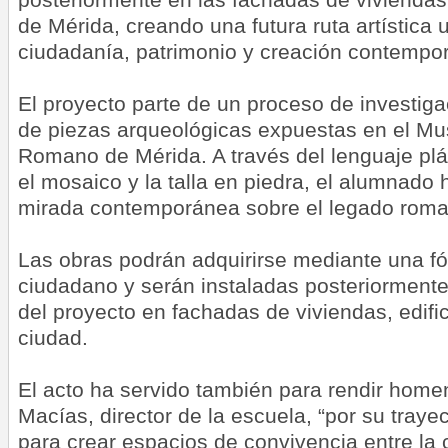
de Mérida, creando una futura ruta artística
ciudadanía, patrimonio y creación contempo
El proyecto parte de un proceso de investiga
de piezas arqueológicas expuestas en el Mu
Romano de Mérida. A través del lenguaje plá
el mosaico y la talla en piedra, el alumnado
mirada contemporánea sobre el legado roma
Las obras podrán adquirirse mediante una 
ciudadano y serán instaladas posteriormente
del proyecto en fachadas de viviendas, edifi
ciudad.
El acto ha servido también para rendir homen
Macías, director de la escuela, “por su traye
para crear espacios de convivencia entre la c