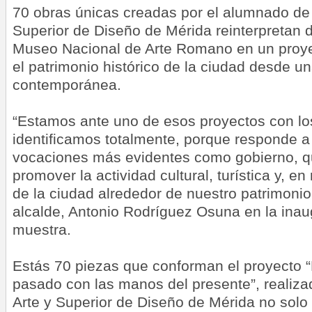
70 obras únicas creadas por el alumnado de 
Superior de Diseño de Mérida reinterpretan d
Museo Nacional de Arte Romano en un proye
el patrimonio histórico de la ciudad desde u
contemporánea.
“Estamos ante uno de esos proyectos con lo
identificamos totalmente, porque responde a
vocaciones más evidentes como gobierno, qu
promover la actividad cultural, turística y, 
de la ciudad alrededor de nuestro patrimonio 
alcalde, Antonio Rodríguez Osuna en la inau
muestra.
Estás 70 piezas que conforman el proyecto “
pasado con las manos del presente”, realiza
Arte y Superior de Diseño de Mérida no sol