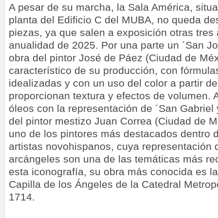
A pesar de su marcha, la Sala América, situa
planta del Edificio C del MUBA, no queda de
piezas, ya que salen a exposición otras tres 
anualidad de 2025. Por una parte un ´San Jo
obra del pintor José de Páez (Ciudad de Méx
característico de su producción, con fórmul
idealizadas y con un uso del color a partir d
proporcionan textura y efectos de volumen. 
óleos con la representación de ´San Gabriel 
del pintor mestizo Juan Correa (Ciudad de M
uno de los pintores más destacados dentro d
artistas novohispanos, cuya representación 
arcángeles son una de las temáticas más re
esta iconografía, su obra más conocida es la
Capilla de los Ángeles de la Catedral Metro
1714.