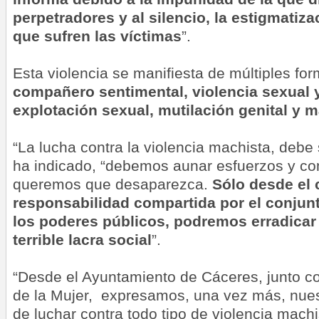
perpetradores y al silencio, la estigmatiz
que sufren las víctimas
”.
Esta violencia se manifiesta de múltiples fo
compañero sentimental, violencia sexual y
explotación sexual, mutilación genital y m
“La lucha contra la violencia machista, debe
ha indicado, “debemos aunar esfuerzos y c
queremos que desaparezca.
Sólo desde el 
responsabilidad compartida por el conjunt
los poderes públicos, podremos erradicar 
terrible lacra social
”.
“Desde el Ayuntamiento de Cáceres, junto co
de la Mujer, expresamos, una vez más, nue
de luchar contra todo tipo de violencia mach