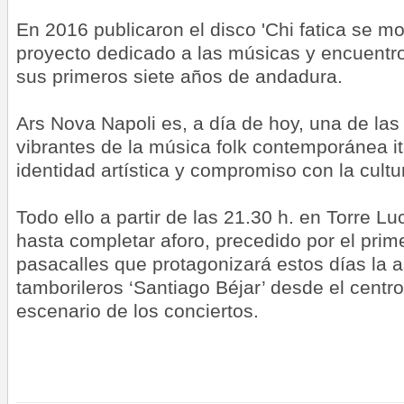
En 2016 publicaron el disco 'Chi fatica se m
proyecto dedicado a las músicas y encuentr
sus primeros siete años de andadura.
Ars Nova Napoli es, a día de hoy, una de la
vibrantes de la música folk contemporánea it
identidad artística y compromiso con la cultu
Todo ello a partir de las 21.30 h. en Torre Lu
hasta completar aforo, precedido por el prime
pasacalles que protagonizará estos días la 
tamborileros ‘Santiago Béjar’ desde el centro
escenario de los conciertos.