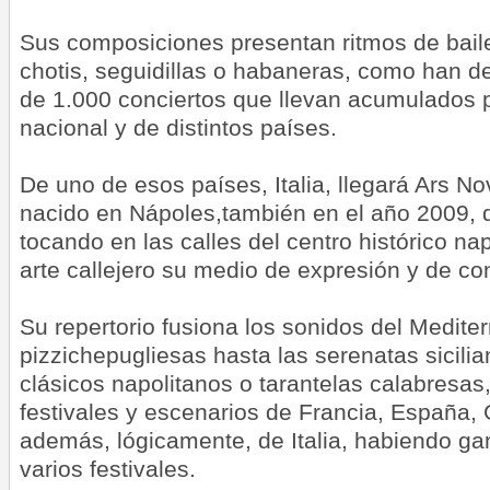
Sus composiciones presentan ritmos de baile 
chotis, seguidillas o habaneras, como han 
de 1.000 conciertos que llevan acumulados p
nacional y de distintos países.
De uno de esos países, Italia, llegará Ars N
nacido en Nápoles,también en el año 2009,
tocando en las calles del centro histórico na
arte callejero su medio de expresión y de co
Su repertorio fusiona los sonidos del Medite
pizzichepugliesas hasta las serenatas sicili
clásicos napolitanos o tarantelas calabresas
festivales y escenarios de Francia, España, 
además, lógicamente, de Italia, habiendo g
varios festivales.