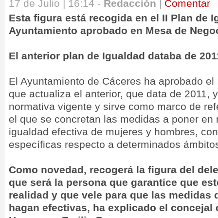
17 de Julio | 16:14 -
Redacción
|
Comentar
Esta figura está recogida en el II Plan de 
Ayuntamiento aprobado en Mesa de Nego
El anterior plan de Igualdad databa de 201
El Ayuntamiento de Cáceres ha aprobado el I
que actualiza el anterior, que data de 2011,
normativa vigente y sirve como marco de ref
el que se concretan las medidas a poner en 
igualdad efectiva de mujeres y hombres, co
específicas respecto a determinados ámbito
Como novedad, recogerá la figura del del
que será la persona que garantice que est
realidad y que vele para que las medidas
hagan efectivas, ha explicado el concejal