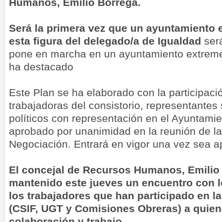
Humanos, Emilio Borrega.
Será la primera vez que un ayuntamiento 
esta figura del delegado/a de Igualdad
será
pone en marcha en un ayuntamiento extreme
ha destacado
Este Plan se ha elaborado con la participaci
trabajadoras del consistorio, representantes
políticos con representación en el Ayuntamie
aprobado por unanimidad en la reunión de l
Negociación. Entrará en vigor una vez sea a
El concejal de Recursos Humanos, Emilio
mantenido este jueves un encuentro con l
los trabajadores que han participado en la
(CSIF, UGT y Comisiones Obreras) a quie
colaboración y trabajo.