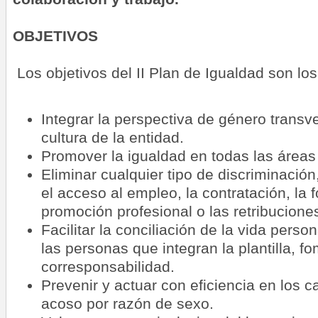
OBJETIVOS
Los objetivos del II Plan de Igualdad son los
Integrar la perspectiva de género transv
cultura de la entidad.
Promover la igualdad en todas las áreas 
Eliminar cualquier tipo de discriminación,
el acceso al empleo, la contratación, la 
promoción profesional o las retribucione
Facilitar la conciliación de la vida person
las personas que integran la plantilla, f
corresponsabilidad.
Prevenir y actuar con eficiencia en los 
acoso por razón de sexo.