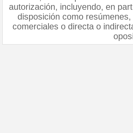
autorización, incluyendo, en par
disposición como resúmenes, 
comerciales o directa o indirect
opos