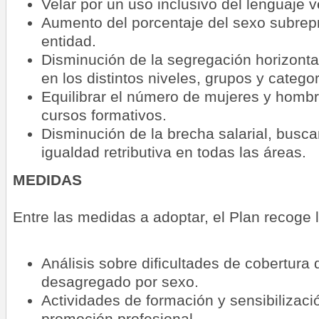
Velar por un uso inclusivo del lenguaje ve
Aumento del porcentaje del sexo subrep
entidad.
Disminución de la segregación horizontal
en los distintos niveles, grupos y catego
Equilibrar el número de mujeres y homb
cursos formativos.
Disminución de la brecha salarial, busca
igualdad retributiva en todas las áreas.
MEDIDAS
Entre las medidas a adoptar, el Plan recoge l
Análisis sobre dificultades de cobertura
desagregado por sexo.
Actividades de formación y sensibilizaci
promoción profesional.