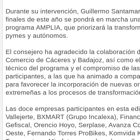
Durante su intervención, Guillermo Santama
finales de este año se pondrá en marcha una
programa AMPLIA, que priorizará la transform
pymes y autónomos.
El consejero ha agradecido la colaboración
Comercio de Cáceres y Badajoz, así como el 
técnico del programa y el compromiso de la
participantes, a las que ha animado a compar
para favorecer la incorporación de nuevas o
extremeñas a los procesos de transformación 
Las doce empresas participantes en esta edi
Vallejerte, BXMART (Grupo Incalexa), Financi
Gefiscal, Orencio Hoyo, Serplase, Avanza Con
Oeste, Fernando Torres ProBikes, Komvida