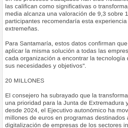
las califican como significativas o transforma
media alcanza una valoración de 9,3 sobre 10
participantes recomendaría esta experiencia
extremeñas.
Para Santamaría, estos datos confirman que 
aplicar la misma solución a todas las empre
cada organización a encontrar la tecnología
sus necesidades y objetivos".
20 MILLONES
El consejero ha subrayado que la transformac
una prioridad para la Junta de Extremadura 
desde 2024, el Ejecutivo autonómico ha mov
millones de euros en programas destinados a
digitalización de empresas de los sectores in