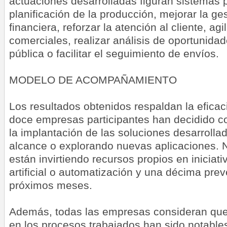
actuaciones desarrolladas figuran sistemas p
planificación de la producción, mejorar la g
financiera, reforzar la atención al cliente, ag
comerciales, realizar análisis de oportunida
pública o facilitar el seguimiento de envíos.
MODELO DE ACOMPAÑAMIENTO
Los resultados obtenidos respaldan la eficac
doce empresas participantes han decidido c
la implantación de las soluciones desarrolla
alcance o explorando nuevas aplicaciones. 
están invirtiendo recursos propios en iniciati
artificial o automatización y una décima prev
próximos meses.
Además, todas las empresas consideran que
en los procesos trabajados han sido notable