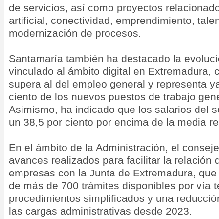
de servicios, así como proyectos relacionado
artificial, conectividad, emprendimiento, talen
modernización de procesos.
Santamaría también ha destacado la evoluci
vinculado al ámbito digital en Extremadura, 
supera al del empleo general y representa ya
ciento de los nuevos puestos de trabajo gene
Asimismo, ha indicado que los salarios del se
un 38,5 por ciento por encima de la media re
En el ámbito de la Administración, el consej
avances realizados para facilitar la relación
empresas con la Junta de Extremadura, que
de más de 700 trámites disponibles por vía t
procedimientos simplificados y una reducción
las cargas administrativas desde 2023.