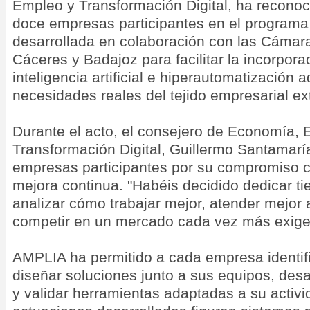
Empleo y Transformación Digital, ha reconoc
doce empresas participantes en el programa 
desarrollada en colaboración con las Cámar
Cáceres y Badajoz para facilitar la incorpor
inteligencia artificial e hiperautomatización 
necesidades reales del tejido empresarial e
Durante el acto, el consejero de Economía, 
Transformación Digital, Guillermo Santamaría,
empresas participantes por su compromiso co
mejora continua. "Habéis decidido dedicar t
analizar cómo trabajar mejor, atender mejor a
competir en un mercado cada vez más exigen
AMPLIA ha permitido a cada empresa identifi
diseñar soluciones junto a sus equipos, desar
y validar herramientas adaptadas a su activi