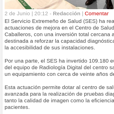
2 de Junio | 20:12 -
Redacción
|
Comentar
El Servicio Extremeño de Salud (SES) ha rea
actuaciones de mejora en el Centro de Salud
Caballeros, con una inversión total cercana 
destinada a reforzar la capacidad diagnóstic
la accesibilidad de sus instalaciones.
Por una parte, el SES ha invertido 109.180 e
del equipo de Radiología Digital del centro s
un equipamiento con cerca de veinte años d
Esta actuación permite dotar al centro de sa
avanzada para la realización de pruebas di
tanto la calidad de imagen como la eficiencia
pacientes.