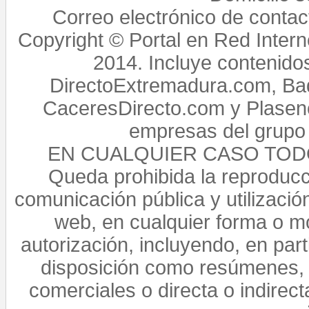
Correo electrónico de conta
Copyright © Portal en Red Intern
2014. Incluye contenido
DirectoExtremadura.com, Bad
CaceresDirecto.com y Plasenc
empresas del grupo 
EN CUALQUIER CASO TO
Queda prohibida la reproducci
comunicación pública y utilización
web, en cualquier forma o mo
autorización, incluyendo, en par
disposición como resúmenes, 
comerciales o directa o indirect