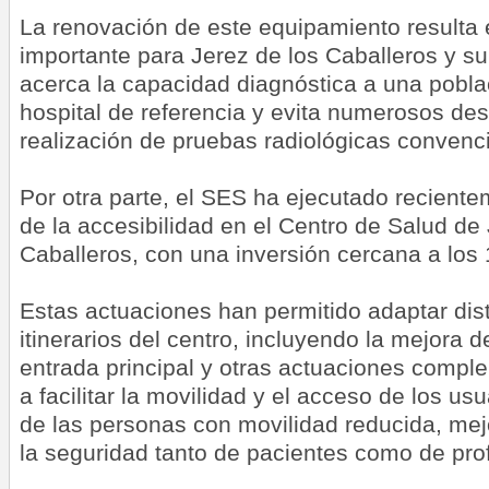
La renovación de este equipamiento resulta
importante para Jerez de los Caballeros y su
acerca la capacidad diagnóstica a una pobla
hospital de referencia y evita numerosos de
realización de pruebas radiológicas convenc
Por otra parte, el SES ha ejecutado recient
de la accesibilidad en el Centro de Salud de
Caballeros, con una inversión cercana a los
Estas actuaciones han permitido adaptar dis
itinerarios del centro, incluyendo la mejora d
entrada principal y otras actuaciones compl
a facilitar la movilidad y el acceso de los u
de las personas con movilidad reducida, me
la seguridad tanto de pacientes como de pro