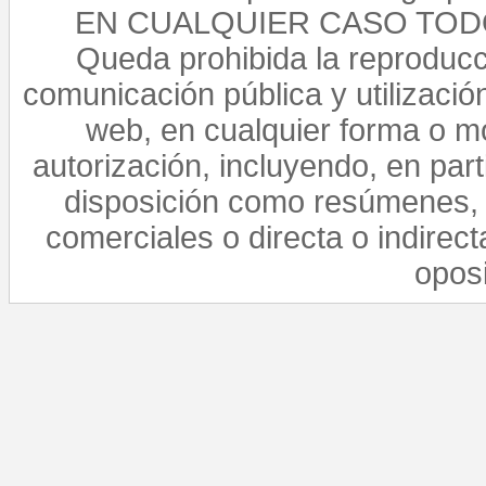
EN CUALQUIER CASO TO
Queda prohibida la reproducci
comunicación pública y utilización
web, en cualquier forma o mo
autorización, incluyendo, en par
disposición como resúmenes, 
comerciales o directa o indirect
opos