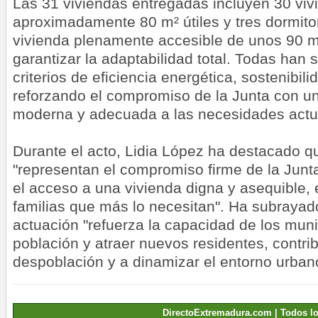
Las 31 viviendas entregadas incluyen 30 viv
aproximadamente 80 m² útiles y tres dormito
vivienda plenamente accesible de unos 90 m
garantizar la adaptabilidad total. Todas han 
criterios de eficiencia energética, sostenibili
reforzando el compromiso de la Junta con un
moderna y adecuada a las necesidades actual
Durante el acto, Lidia López ha destacado q
"representan el compromiso firme de la Jun
el acceso a una vivienda digna y asequible,
familias que más lo necesitan". Ha subraya
actuación "refuerza la capacidad de los muni
población y atraer nuevos residentes, contri
despoblación y a dinamizar el entorno urbano
DirectoExtremadura.com | Todos l