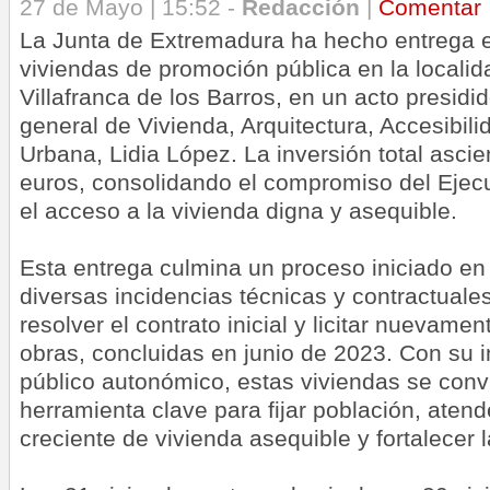
27 de Mayo | 15:52 -
Redacción
|
Comentar
La Junta de Extremadura ha hecho entrega e
viviendas de promoción pública en la locali
Villafranca de los Barros, en un acto presidid
general de Vivienda, Arquitectura, Accesibil
Urbana, Lidia López. La inversión total asci
euros, consolidando el compromiso del Ejec
el acceso a la vivienda digna y asequible.
Esta entrega culmina un proceso iniciado e
diversas incidencias técnicas y contractuale
resolver el contrato inicial y licitar nuevament
obras, concluidas en junio de 2023. Con su 
público autonómico, estas viviendas se conv
herramienta clave para fijar población, aten
creciente de vivienda asequible y fortalecer la