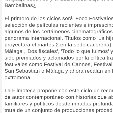
Bambalinas¿.
El primero de los ciclos será 'Foco Festivale
selección de películas recientes e imprescin
algunos de los certámenes cinematográficos
panorama internacional. Títulos como 'La hij
proyectará el martes 2 en la sede cacereña), 
Málaga', 'Dos fiscales', 'Todo lo que fuimos' 
sido premiados y aclamados por la crítica tr
festivales como Festival de Cannes, Festival
San Sebastián o Málaga y ahora recalan en 
extremeña.
La Filmoteca propone con este ciclo un recor
de autor contemporáneo con historias que a
familiares y políticos desde miradas profu
trata de un conjunto de producciones proced