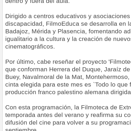
dentro y fuera del aula.
Dirigido a centros educativos y asociacione
discapacidad, FilmoEduca se desarrolla en 
Badajoz, Mérida y Plasencia, fomentando a
igualitario a la cultura y la creación de nuev
cinematográficos.
Por último, cabe reseñar el proyecto 'Filmo
que conforman Herrera del Duque, Jaraíz de
Buey, Navalmoral de la Mat, Montehermoso, C
cinta elegida para este mes es `Todo lo que
producción franco palestino alemana dirigida
Con esta programación, la Filmoteca de Extr
temporada antes del verano y reafirma su c
difusión del cine para volver a su programaci
septiembre.