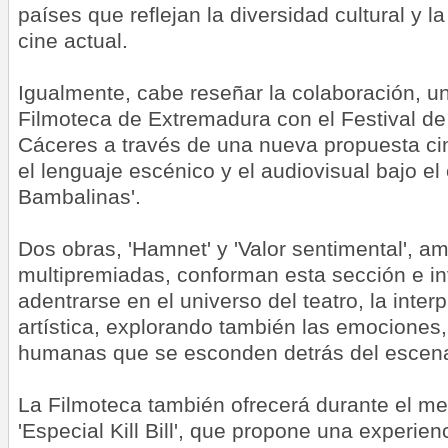
países que reflejan la diversidad cultural y la
cine actual.
Igualmente, cabe reseñar la colaboración, u
Filmoteca de Extremadura con el Festival de
Cáceres a través de una nueva propuesta ci
el lenguaje escénico y el audiovisual bajo el 
Bambalinas'.
Dos obras, 'Hamnet' y 'Valor sentimental', a
multipremiadas, conforman esta sección e in
adentrarse en el universo del teatro, la inter
artística, explorando también las emociones, 
humanas que se esconden detrás del escena
La Filmoteca también ofrecerá durante el mes
'Especial Kill Bill', que propone una experie