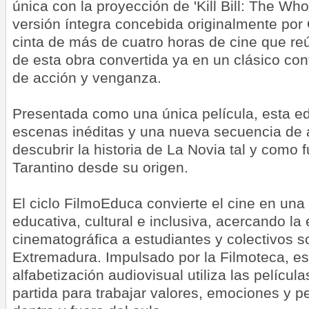
única con la proyección de 'Kill Bill: The Whol
versión íntegra concebida originalmente por 
cinta de más de cuatro horas de cine que r
de esta obra convertida ya en un clásico co
de acción y venganza.
Presentada como una única película, esta ed
escenas inéditas y una nueva secuencia de 
descubrir la historia de La Novia tal y como
Tarantino desde su origen.
El ciclo FilmoEduca convierte el cine en una
educativa, cultural e inclusiva, acercando la
cinematográfica a estudiantes y colectivos s
Extremadura. Impulsado por la Filmoteca, e
alfabetización audiovisual utiliza las pelícu
partida para trabajar valores, emociones y p