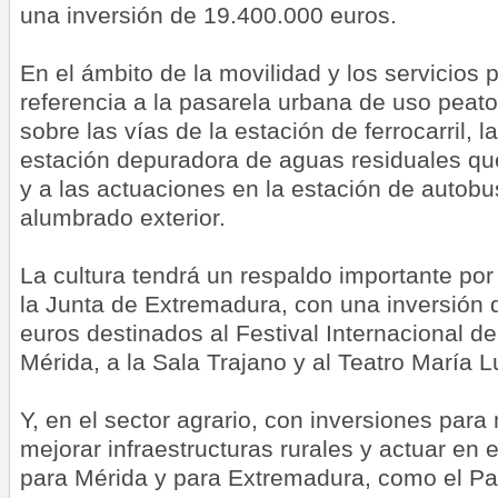
una inversión de 19.400.000 euros.
En el ámbito de la movilidad y los servicios 
referencia a la pasarela urbana de uso peaton
sobre las vías de la estación de ferrocarril, 
estación depuradora de aguas residuales que
y a las actuaciones en la estación de autobu
alumbrado exterior.
La cultura tendrá un respaldo importante por
la Junta de Extremadura, con una inversión 
euros destinados al Festival Internacional de
Mérida, a la Sala Trajano y al Teatro María L
Y, en el sector agrario, con inversiones para
mejorar infraestructuras rurales y actuar en
para Mérida y para Extremadura, como el Pa