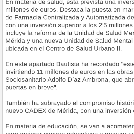
En materia de salud, está prevista una inver
millones de euros. Destaca la puesta en mar
de Farmacia Centralizada y Automatizada del
con una inversión superior a los 2'5 millone
incluye la reforma de la Unidad de Salud Men
Mérida y una nueva Unidad de Salud Mental 
ubicada en el Centro de Salud Urbano II.
En este apartado Bautista ha recordado "est
invirtiendo 11 millones de euros en las obras
Sociosanitario Adolfo Díaz Ambrona, que abr
puertas en breve".
También ha subrayado el compromiso históric
nuevo CADEX de Mérida, con una inversión 
En materia de educación, se van a acometer
para mejorar centros educativos y renovar 