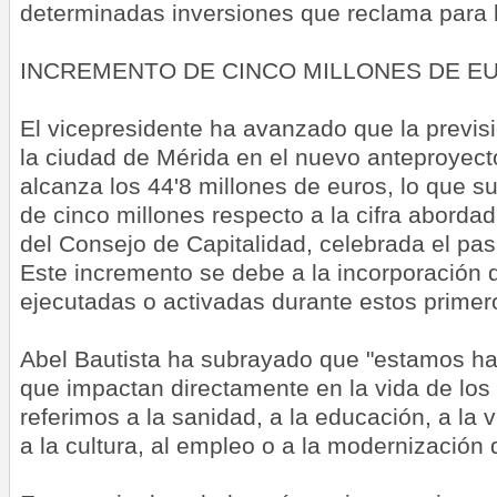
determinadas inversiones que reclama para l
INCREMENTO DE CINCO MILLONES DE E
El vicepresidente ha avanzado que la previs
la ciudad de Mérida en el nuevo anteproyec
alcanza los 44'8 millones de euros, lo que 
de cinco millones respecto a la cifra abordad
del Consejo de Capitalidad, celebrada el pa
Este incremento se debe a la incorporación 
ejecutadas o activadas durante estos prime
Abel Bautista ha subrayado que "estamos ha
que impactan directamente en la vida de los
referimos a la sanidad, a la educación, a la v
a la cultura, al empleo o a la modernización 