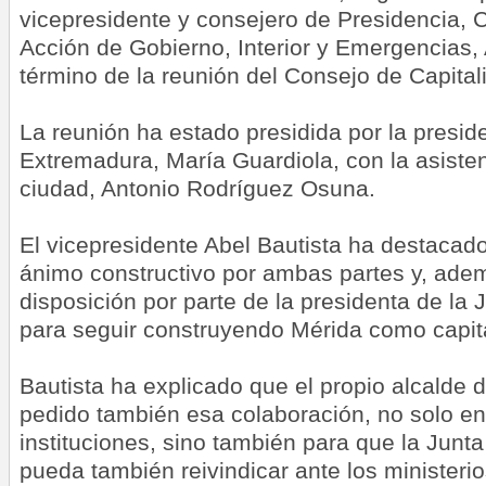
vicepresidente y consejero de Presidencia, 
Acción de Gobierno, Interior y Emergencias, 
término de la reunión del Consejo de Capital
La reunión ha estado presidida por la presid
Extremadura, María Guardiola, con la asisten
ciudad, Antonio Rodríguez Osuna.
El vicepresidente Abel Bautista ha destacado 
ánimo constructivo por ambas partes y, adem
disposición por parte de la presidenta de la
para seguir construyendo Mérida como capit
Bautista ha explicado que el propio alcalde 
pedido también esa colaboración, no solo e
instituciones, sino también para que la Jun
pueda también reivindicar ante los minister