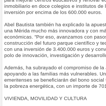
inmobiliario en doce colegios e institutos de
inversión por encima de los 600.000 euros.
Abel Bautista también ha explicado la apues
una Mérida mucho más innovadora y con má
económicas. "Por eso, avanzamos con pasos
construcción del futuro parque científico y t
con una inversión de 3.400.000 euros y conv
polo de innovación, investigación y desarroll
Además, ha subrayado el compromiso de la
apoyando a las familias más vulnerables. Un
emeritenses se beneficiarán del bono social
la pobreza energética, con un importe de 70
VIVIENDA, MOVILIDAD Y CULTURA