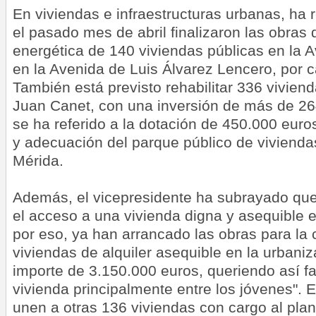
En viviendas e infraestructuras urbanas, ha 
el pasado mes de abril finalizaron las obras 
energética de 140 viviendas públicas en la A
en la Avenida de Luis Álvarez Lencero, por 
También está previsto rehabilitar 336 viviend
Juan Canet, con una inversión de más de 2
se ha referido a la dotación de 450.000 eur
y adecuación del parque público de vivienda
Mérida.
Además, el vicepresidente ha subrayado que
el acceso a una vivienda digna y asequible e
por eso, ya han arrancado las obras para la
viviendas de alquiler asequible en la urbani
importe de 3.150.000 euros, queriendo así fac
vivienda principalmente entre los jóvenes". 
unen a otras 136 viviendas con cargo al plan