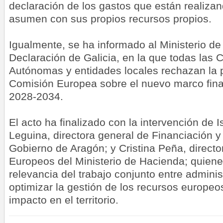
declaración de los gastos que están realiza
asumen con sus propios recursos propios.
Igualmente, se ha informado al Ministerio de
Declaración de Galicia, en la que todas las
Autónomas y entidades locales rechazan la 
Comisión Europea sobre el nuevo marco fina
2028-2034.
El acto ha finalizado con la intervención de I
Leguina, directora general de Financiación 
Gobierno de Aragón; y Cristina Peña, direct
Europeos del Ministerio de Hacienda; quien
relevancia del trabajo conjunto entre admini
optimizar la gestión de los recursos europe
impacto en el territorio.