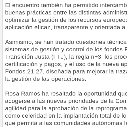
El encuentro también ha permitido intercamb
buenas prácticas entre las distintas administ
optimizar la gestión de los recursos europeo
aplicación eficaz, transparente y orientada a
Asimismo, se han tratado cuestiones técnica
sistemas de gestión y control de los fondo
Transición Justa (FTJ), la regla n+3, los pro
certificación y pagos, y el uso de la nueva a
Fondos 21-27, diseñada para mejorar la traza
la gestión de las operaciones.
Rosa Ramos ha resaltado la oportunidad que 
acogerse a las nuevas prioridades de la Comi
agilidad para la aprobación de la reprograma
como celeridad en la implantación total de l
que permita a las comunidades autónomas la 