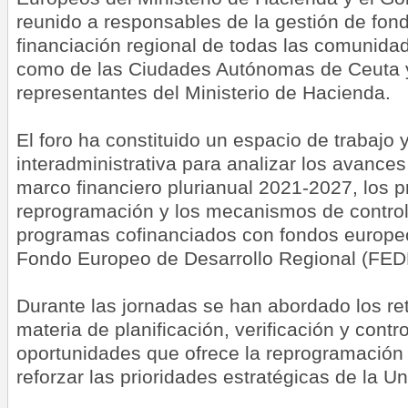
reunido a responsables de la gestión de fon
financiación regional de todas las comunida
como de las Ciudades Autónomas de Ceuta y 
representantes del Ministerio de Hacienda.
El foro ha constituido un espacio de trabajo
interadministrativa para analizar los avances
marco financiero plurianual 2021-2027, los 
reprogramación y los mecanismos de control 
programas cofinanciados con fondos europe
Fondo Europeo de Desarrollo Regional (FED
Durante las jornadas se han abordado los r
materia de planificación, verificación y contr
oportunidades que ofrece la reprogramación
reforzar las prioridades estratégicas de la U