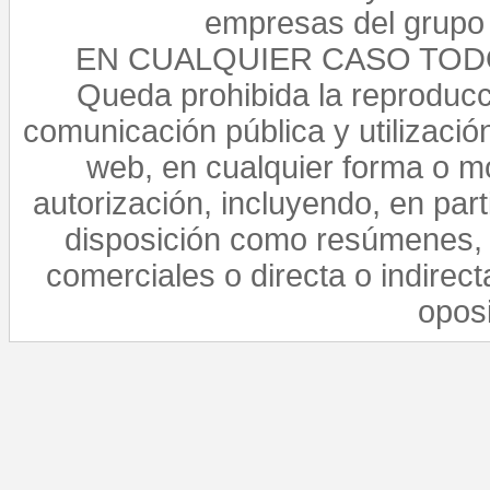
empresas del grupo 
EN CUALQUIER CASO TO
Queda prohibida la reproducci
comunicación pública y utilización
web, en cualquier forma o mo
autorización, incluyendo, en par
disposición como resúmenes, 
comerciales o directa o indirect
opos