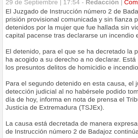
29 de Septiembre | 17:54 -
Redacción
|
Com
El Juzgado de Instrucción número 2 de Bada
prisión provisional comunicada y sin fianza 
detenidos por la mujer que fue hallada sin vi
capital pacense tras declararse un incendio 
El detenido, para el que se ha decretado la p
ha acogido a su derecho a no declarar. Está
los presuntos delitos de homicidio e incendi
Para el segundo detenido en esta causa, el 
detección judicial al no habérsele podido to
día de hoy, informa en nota de prensa el Tri
Justicia de Extremadura (TSJEx).
La causa está decretada de manera expresa 
de Instrucción número 2 de Badajoz continúa