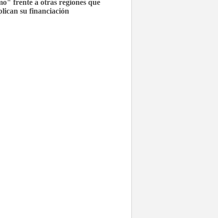
mo" frente a otras regiones que
plican su financiación