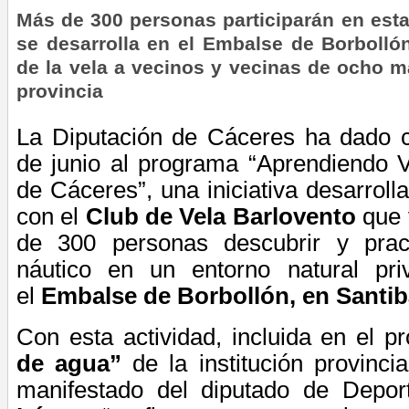
Más de 300 personas participarán en esta
se desarrolla en el Embalse de Borbollón
de la vela a vecinos y vecinas de ocho 
provincia
La Diputación de Cáceres ha dado
de junio
al programa “Aprendiendo V
de Cáceres”, una iniciativa desarroll
con el
Club de Vela Barlovento
que
de 300 personas descubrir y pract
náutico en un entorno natural pri
el
Embalse de Borbollón, en Santib
Con esta actividad, incluida en el 
de agua”
de la institución provincia
manifestado del diputado de Depo