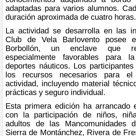
adaptadas para varios alumnos. Cad
duración aproximada de cuatro horas.
La actividad se desarrolla en las i
Club de Vela Barlovento posee 
Borbollón, un enclave que re
especialmente favorables para la
deportes náuticos. Los participante
los recursos necesarios para el
actividad, incluyendo material técnic
prácticas y seguro individual.
Esta primera edición ha arrancado 
con la participación de niños, niñ
adultos de las Mancomunidades
Sierra de Montánchez, Rivera de Fre