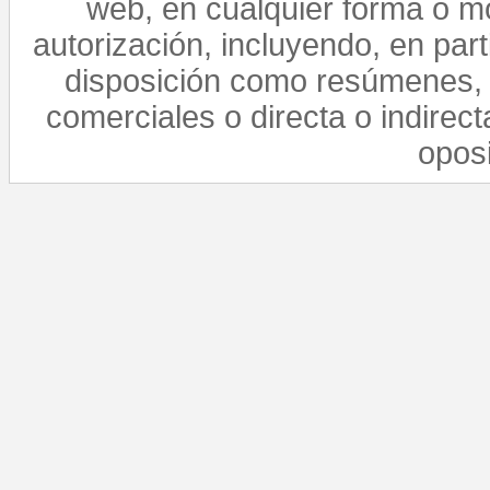
web, en cualquier forma o mo
autorización, incluyendo, en par
disposición como resúmenes, 
comerciales o directa o indirect
opos