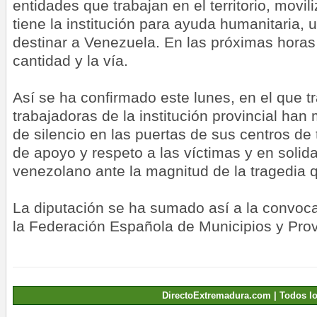
entidades que trabajan en el territorio, movil
tiene la institución para ayuda humanitaria, 
destinar a Venezuela. En las próximas horas
cantidad y la vía.
Así se ha confirmado este lunes, en el que t
trabajadoras de la institución provincial ha
de silencio en las puertas de sus centros d
de apoyo y respeto a las víctimas y en solid
venezolano ante la magnitud de la tragedia q
La diputación se ha sumado así a la convoca
la Federación Española de Municipios y Pro
DirectoExtremadura.com | Todos l