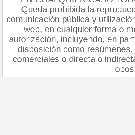
Queda prohibida la reproducci
comunicación pública y utilización
web, en cualquier forma o mo
autorización, incluyendo, en par
disposición como resúmenes, 
comerciales o directa o indirect
opos