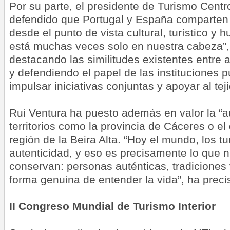
Por su parte, el presidente de Turismo Centr
defendido que Portugal y España comparten 
desde el punto de vista cultural, turístico y
está muchas veces solo en nuestra cabeza”,
destacando las similitudes existentes entre 
y defendiendo el papel de las instituciones p
impulsar iniciativas conjuntas y apoyar al tej
Rui Ventura ha puesto además en valor la “a
territorios como la provincia de Cáceres o el 
región de la Beira Alta. “Hoy el mundo, los t
autenticidad, y eso es precisamente lo que nu
conservan: personas auténticas, tradiciones 
forma genuina de entender la vida”, ha preci
II Congreso Mundial de Turismo Interior