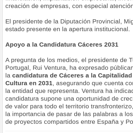
creación de empresas, con especial atención a
El presidente de la Diputación Provincial, M
estado presente en la apertura institucional.
Apoyo a la Candidatura Cáceres 2031
A pregunta de los medios, el presidente de 
Portugal, Rui Ventura, ha expresado pública
la
candidatura de Cáceres a la Capitalidad
Cultura en 2031
, asegurando que cuenta con 
la entidad que representa. Ventura ha indica
candidatura supone una oportunidad de crec
de valor para todo el territorio transfronter
la importancia de pasar de las palabras a lo
de proyectos compartidos entre España y Po