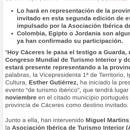
Lo hará en representación de la provin
invitado en esta segunda edición de 
impulsado por la Asociación Ibérica de
Colombia, Egipto o Jordania son algu
ya han confirmado su participación.
“
Hoy Cáceres le pasa el testigo a Guarda, q
Congreso Mundial de Turismo Interior y d
estará presente representando a la provin
palabras, la Vicepresidenta 1ª de Territorio, 
Cultura,
Esther Gutiérrez,
ha iniciado la pre
evento “de turismo ibérico”, que tendrá lugar
noviembre
en el citado municipio portugués 
provincia de Cáceres como destino invitado.
Junto a ella, han intervenido
Miguel Martins
la
Asociación Ibérica de Turismo Interior (