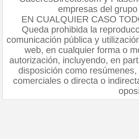
empresas del grupo 
EN CUALQUIER CASO TO
Queda prohibida la reproducci
comunicación pública y utilización
web, en cualquier forma o mo
autorización, incluyendo, en par
disposición como resúmenes, 
comerciales o directa o indirect
opos