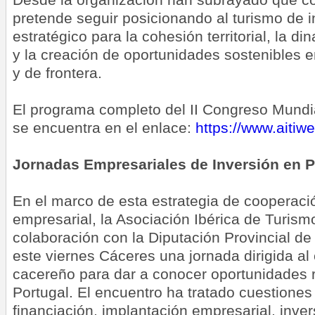
pretende seguir posicionando al turismo de 
estratégico para la cohesión territorial, la 
y la creación de oportunidades sostenibles en 
y de frontera.
El programa completo del II Congreso Mundia
se encuentra en el enlace:
https://www.aitiw
Jornadas Empresariales de Inversión en P
En el marco de esta estrategia de cooperació
empresarial, la Asociación Ibérica de Turismo 
colaboración con la Diputación Provincial d
este viernes Cáceres una jornada dirigida a
cacereño para dar a conocer oportunidades r
Portugal. El encuentro ha tratado cuestiones
financiación, implantación empresarial, inver