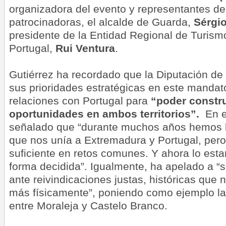
organizadora del evento y representantes de 
patrocinadoras, el alcalde de Guarda,
Sérgi
presidente de la Entidad Regional de Turism
Portugal,
Rui Ventura
.
Gutiérrez ha recordado que la Diputación de
sus prioridades estratégicas en este mandato
relaciones con Portugal para
“poder constru
oportunidades en ambos territorios”.
En e
señalado que “durante muchos años hemos 
que nos unía a Extremadura y Portugal, pero
suficiente en retos comunes. Y ahora lo es
forma decidida”. Igualmente, ha apelado a “s
ante reivindicaciones justas, históricas que 
más físicamente”, poniendo como ejemplo la
entre Moraleja y Castelo Branco.