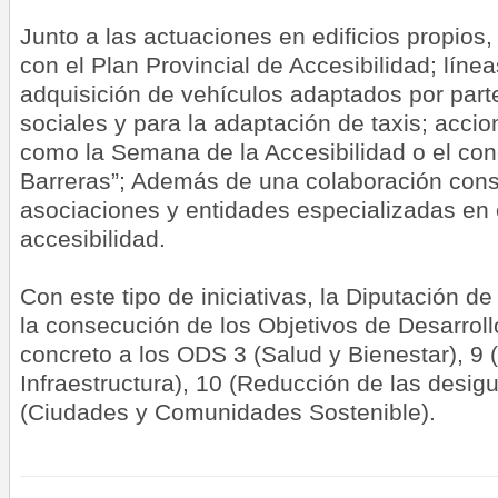
Junto a las actuaciones en edificios propios, 
con el Plan Provincial de Accesibilidad; líne
adquisición de vehículos adaptados por part
sociales y para la adaptación de taxis; accio
como la Semana de la Accesibilidad o el conc
Barreras”; Además de una colaboración cons
asociaciones y entidades especializadas en 
accesibilidad.
Con este tipo de iniciativas, la Diputación d
la consecución de los Objetivos de Desarrol
concreto a los ODS 3 (Salud y Bienestar), 9 (
Infraestructura), 10 (Reducción de las desig
(Ciudades y Comunidades Sostenible).