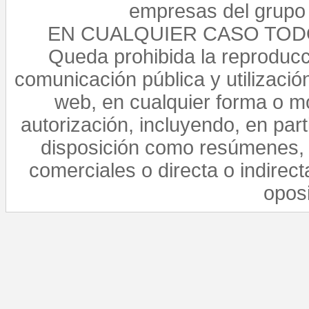
empresas del grupo 
EN CUALQUIER CASO TO
Queda prohibida la reproducci
comunicación pública y utilización
web, en cualquier forma o mo
autorización, incluyendo, en par
disposición como resúmenes, 
comerciales o directa o indirect
opos