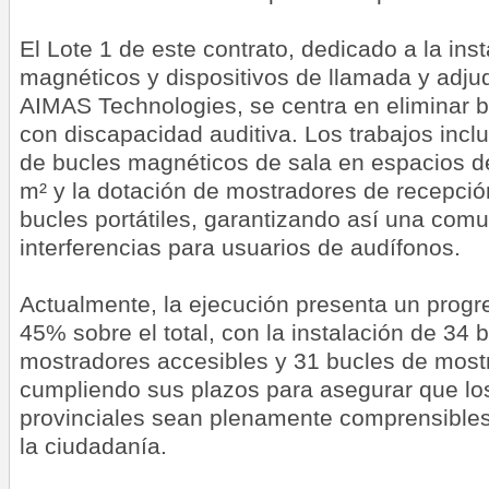
El Lote 1 de este contrato, dedicado a la ins
magnéticos y dispositivos de llamada y adju
AIMAS Technologies, se centra en eliminar 
con discapacidad auditiva. Los trabajos inc
de bucles magnéticos de sala en espacios d
m² y la dotación de mostradores de recepció
bucles portátiles, garantizando así una comun
interferencias para usuarios de audífonos.
Actualmente, la ejecución presenta un progre
45% sobre el total, con la instalación de 34 
mostradores accesibles y 31 bucles de mostr
cumpliendo sus plazos para asegurar que lo
provinciales sean plenamente comprensibles 
la ciudadanía.