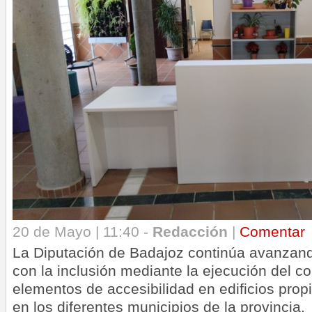
20 de Mayo | 11:40 -
Redacción
|
Comentar
La Diputación de Badajoz continúa avanzan
con la inclusión mediante la ejecución del co
elementos de accesibilidad en edificios prop
en los diferentes municipios de la provincia.