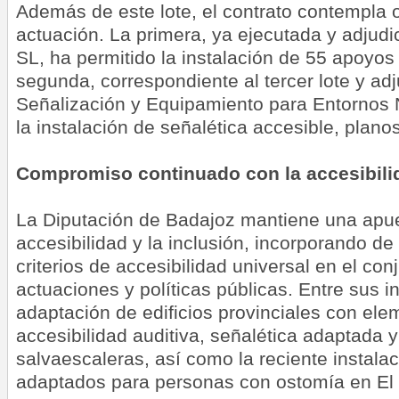
Además de este lote, el contrato contempla o
actuación. La primera, ya ejecutada y adjud
SL, ha permitido la instalación de 55 apoyos 
segunda, correspondiente al tercer lote y ad
Señalización y Equipamiento para Entornos N
la instalación de señalética accesible, planos
Compromiso continuado con la accesibili
La Diputación de Badajoz mantiene una apues
accesibilidad y la inclusión, incorporando d
criterios de accesibilidad universal en el con
actuaciones y políticas públicas. Entre sus in
adaptación de edificios provinciales con el
accesibilidad auditiva, señalética adaptada 
salvaescaleras, así como la reciente instala
adaptados para personas con ostomía en El 