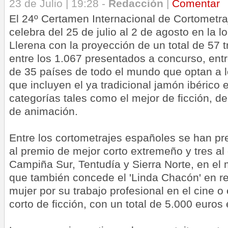
23 de Julio | 19:28 -
Redacción
|
Comentar
El 24º Certamen Internacional de Cortometra
celebra del 25 de julio al 2 de agosto en la 
Llerena con la proyección de un total de 57 
entre los 1.067 presentados a concurso, ent
de 35 países de todo el mundo que optan a l
que incluyen el ya tradicional jamón ibérico
categorías tales como el mejor de ficción, de
de animación.
Entre los cortometrajes españoles se han p
al premio de mejor corto extremeño y tres al 
Campiña Sur, Tentudía y Sierra Norte, en el
que también concede el 'Linda Chacón' en r
mujer por su trabajo profesional en el cine o
corto de ficción, con un total de 5.000 euros