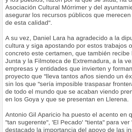
Asociación Cultural Mórrimer y del ayuntami
asegurar los recursos públicos que merecen
de esta calidad".
A su vez, Daniel Lara ha agradecido a la dip
cultura y siga apostando por estos trabajos o
concreto este certamen, que también recibe 
Junta y la Filmoteca de Extremadura, a la ve
empresas y entidades que invierten y forman
proyecto que "lleva tantos años siendo un éx
sin los que "sería imposible traspasar frontera
de todo el mundo que se acaban viendo pre
en los Goya y que se presentan en Llerena.
Antonio Gil Aparicio ha puesto el acento en
"tan sugerente", 'El Pecado' "tienta" para ver
destacado la importancia del apoyo de las ins