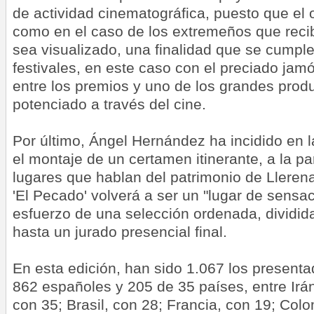
de actividad cinematográfica, puesto que el o
como en el caso de los extremeños que reci
sea visualizado, una finalidad que se cumple
festivales, en este caso con el preciado jam
entre los premios y uno de los grandes produ
potenciado a través del cine.
Por último, Ángel Hernández ha incidido en l
el montaje de un certamen itinerante, a la pa
lugares que hablan del patrimonio de Lleren
'El Pecado' volverá a ser un "lugar de sensac
esfuerzo de una selección ordenada, dividida
hasta un jurado presencial final.
En esta edición, han sido 1.067 los presenta
862 españoles y 205 de 35 países, entre Irán
con 35; Brasil, con 28; Francia, con 19; Colom