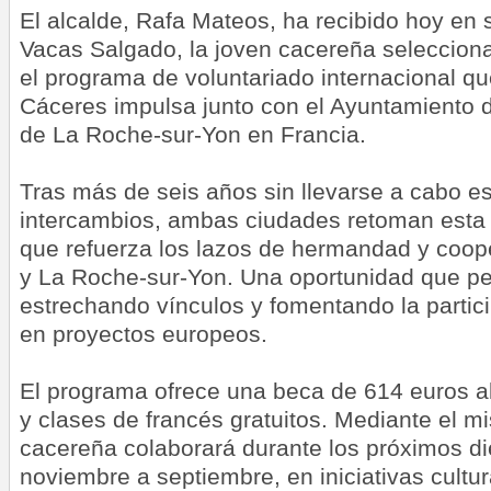
El alcalde, Rafa Mateos, ha recibido
hoy
en 
Vacas Salgado, la joven cacereña selecciona
el programa de voluntariado internacional q
Cáceres impulsa junto con el Ayuntamiento 
de La Roche-sur-Yon en Francia.
Tras más de seis años sin llevarse a cabo es
intercambios, ambas ciudades retoman esta f
que refuerza los lazos de hermandad y coop
y La Roche-sur-Yon. Una oportunidad que per
estrechando vínculos y fomentando la partici
en proyectos europeos.
El programa ofrece una beca de 614 euros a
y clases de francés gratuitos. Mediante el m
cacereña colaborará durante los próximos d
noviembre a septiembre, en iniciativas cultu