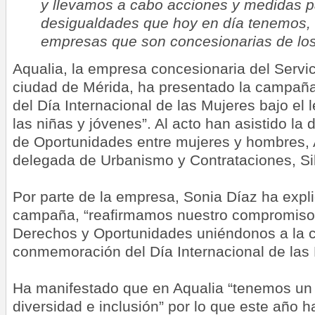
y llevamos a cabo acciones y medidas pa
desigualdades que hoy en día tenemos, 
empresas que son concesionarias de los 
Aqualia, la empresa concesionaria del Servic
ciudad de Mérida, ha presentado la campa
del Día Internacional de las Mujeres bajo el 
las niñas y jóvenes”. Al acto han asistido la
de Oportunidades entre mujeres y hombres,
delegada de Urbanismo y Contrataciones, Si
Por parte de la empresa, Sonia Díaz ha expl
campaña, “reafirmamos nuestro compromiso 
Derechos y Oportunidades uniéndonos a la
conmemoración del Día Internacional de las 
Ha manifestado que en Aqualia “tenemos un
diversidad e inclusión” por lo que este año h