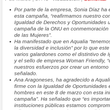
Por parte de la empresa, Sonia Díaz ha 
esta campaña, “reafirmamos nuestro co
Igualdad de Derechos y Oportunidades 
campaña de la ONU en conmemoración de
de las Mujeres”.
Ha manifestado que en Aqualia “tenem
la diversidad e inclusión” por lo que est
varios galardones como el distintivo de
y el sello de empresa Woman Friendly, “q
nuestros esfuerzos por crear un entorno 
señalado.
Ana Aragoneses, ha agradecido a Aqual
firme con la Igualdad de Oportunidades 
hombres en este 8 de marzo con esta ini
campaña”. Ha señalado que “es importan
instituciones públicas estamos comprom