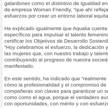
galardones como el distintivo de Igualdad en
de empresa Woman Friendly, “que ahí refleja
esfuerzos por crear un entorno laboral equit
Ha explicado igualmente que Aqualia cuent
específicos para impulsar el talento femenin
certificar los Objetivos de Desarrollo Sosteni
“Hoy celebramos el esfuerzo, la dedicación 
las mujeres que, con nuestro trabajo y talen
contribuyendo al progreso de nuestra socied
manifestado.
En este sentido, ha indicado que “realmente
cómo la profesionalidad y el compromiso de
compañeras son claves para garantizar un s
como como el agua, porque el verdadero av
con oportunidades, con mérito y con esfuerz