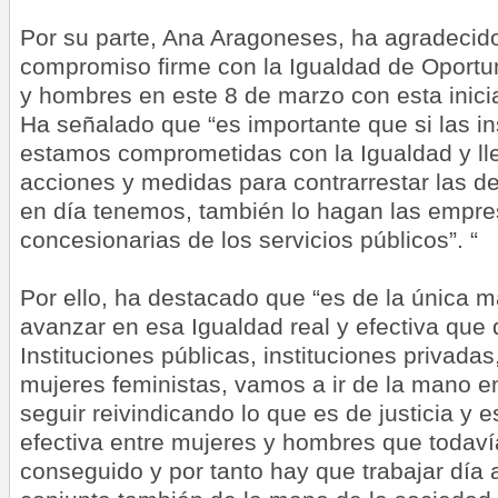
Por su parte, Ana Aragoneses, ha agradecido
compromiso firme con la Igualdad de Oportu
y hombres en este 8 de marzo con esta inici
Ha señalado que “es importante que si las in
estamos comprometidas con la Igualdad y l
acciones y medidas para contrarrestar las 
en día tenemos, también lo hagan las empr
concesionarias de los servicios públicos”. “
Por ello, ha destacado que “es de la única
avanzar en esa Igualdad real y efectiva que
Instituciones públicas, instituciones privada
mujeres feministas, vamos a ir de la mano e
seguir reivindicando lo que es de justicia y e
efectiva entre mujeres y hombres que todav
conseguido y por tanto hay que trabajar día