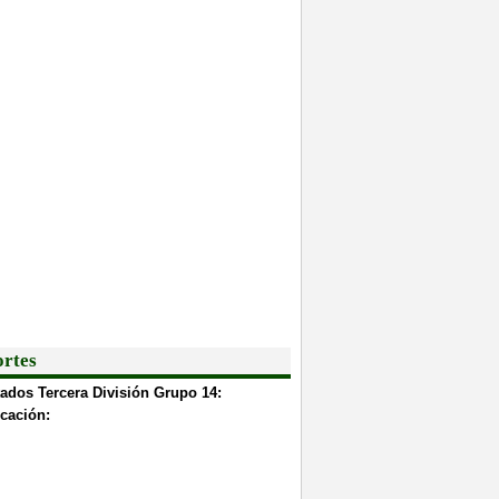
rtes
ados Tercera División Grupo 14:
icación: