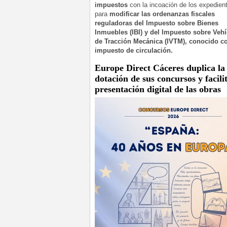
impuestos
con la incoación de los expedien
para
modificar las ordenanzas fiscales
reguladoras del Impuesto sobre Bienes
Inmuebles (IBI) y del Impuesto sobre Veh
de Tracción Mecánica (IVTM), conocido 
impuesto de circulación.
Europe Direct Cáceres duplica la
dotación de sus concursos y facilit
presentación digital de las obras