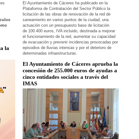
El Ayuntamiento de Cáceres ha publicado en la
tes
Plataforma de Contratación del Sector Público la
licitación de las obras de renovación de la red de
saneamiento en varios puntos de la ciudad, una
ículos
actuación con un presupuesto base de licitación
como
de 100.400 euros, IVA incluido, destinada a mejorar
el funcionamiento de la red, aumentar su capacidad
de evacuación y prevenir incidencias provocadas por
a la
episodios de lluvias intensas y por el deterioro de
determinadas infraestructuras.
El Ayuntamiento de Cáceres aprueba la
concesión de 255.000 euros de ayudas a
cinco entidades sociales a través del
IMAS