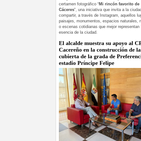
certamen fotográfico
‘Mi rincón favorito de
Cáceres’
, una iniciativa que invita a la ciud
compartir, a través de Instagram, aquellos lu
paisajes, monumentos, espacios naturales, 
o escenas cotidianas que mejor representan 
esencia de la ciudad.
El alcalde muestra su apoyo al C
Cacereño en la construcción de la
cubierta de la grada de Preferenc
estadio Príncipe Felipe