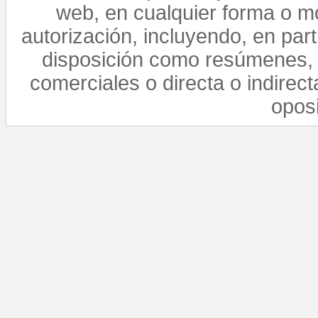
web, en cualquier forma o mo
autorización, incluyendo, en par
disposición como resúmenes, 
comerciales o directa o indirect
opos