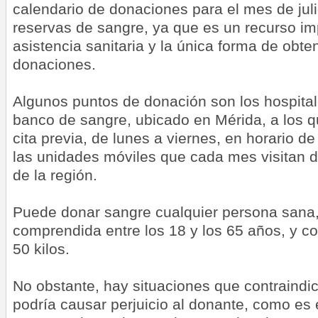
calendario de donaciones para el mes de jul
reservas de sangre, ya que es un recurso im
asistencia sanitaria y la única forma de obte
donaciones.
Algunos puntos de donación son los hospitale
banco de sangre, ubicado en Mérida, a los q
cita previa, de lunes a viernes, en horario 
las unidades móviles que cada mes visitan d
de la región.
Puede donar sangre cualquier persona sana
comprendida entre los 18 y los 65 años, y 
50 kilos.
No obstante, hay situaciones que contraindi
podría causar perjuicio al donante, como es