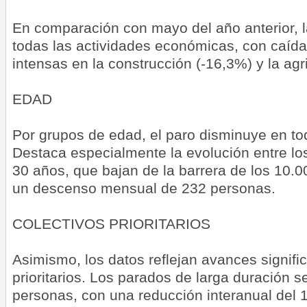
En comparación con mayo del año anterior, l
todas las actividades económicas, con caíd
intensas en la construcción (-16,3%) y la agr
EDAD
Por grupos de edad, el paro disminuye en to
Destaca especialmente la evolución entre l
30 años, que bajan de la barrera de los 10.
un descenso mensual de 232 personas.
COLECTIVOS PRIORITARIOS
Asimismo, los datos reflejan avances signific
prioritarios. Los parados de larga duración s
personas, con una reducción interanual del