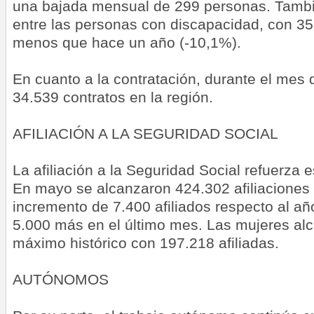
una bajada mensual de 299 personas. Tambi
entre las personas con discapacidad, con 
menos que hace un año (-10,1%).
En cuanto a la contratación, durante el mes 
34.539 contratos en la región.
AFILIACIÓN A LA SEGURIDAD SOCIAL
La afiliación a la Seguridad Social refuerza e
En mayo se alcanzaron 424.302 afiliaciones
incremento de 7.400 afiliados respecto al añ
5.000 más en el último mes. Las mujeres al
máximo histórico con 197.218 afiliadas.
AUTÓNOMOS