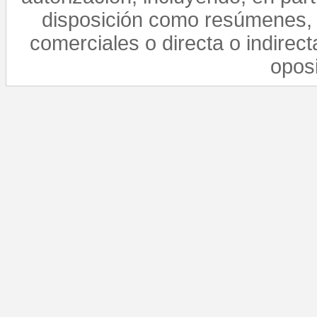
disposición como resúmenes, 
comerciales o directa o indirect
opos