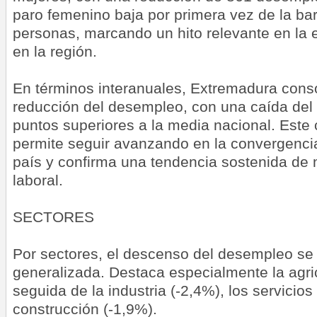
paro femenino baja por primera vez de la bar
personas, marcando un hito relevante en la 
en la región.
En términos interanuales, Extremadura conso
reducción del desempleo, con una caída del
puntos superiores a la media nacional. Est
permite seguir avanzando en la convergencia
país y confirma una tendencia sostenida de
laboral.
SECTORES
Por sectores, el descenso del desempleo se
generalizada. Destaca especialmente la agric
seguida de la industria (-2,4%), los servicios
construcción (-1,9%).