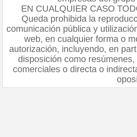
EN CUALQUIER CASO TO
Queda prohibida la reproducci
comunicación pública y utilización
web, en cualquier forma o mo
autorización, incluyendo, en par
disposición como resúmenes, 
comerciales o directa o indirect
opos