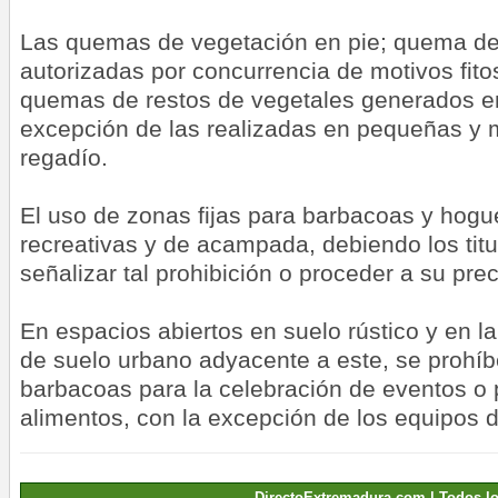
Las quemas de vegetación en pie; quema de 
autorizadas por concurrencia de motivos fitos
quemas de restos de vegetales generados en 
excepción de las realizadas en pequeñas y 
regadío.
El uso de zonas fijas para barbacoas y hogu
recreativas y de acampada, debiendo los tit
señalizar tal prohibición o proceder a su preci
En espacios abiertos en suelo rústico y en la
de suelo urbano adyacente a este, se prohí
barbacoas para la celebración de eventos o 
alimentos, con la excepción de los equipos 
DirectoExtremadura.com | Todos l