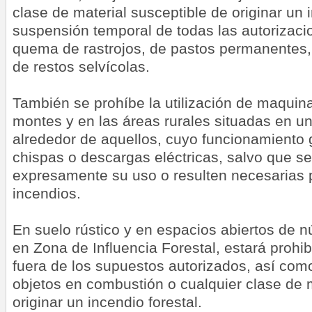
clase de material susceptible de originar un i
suspensión temporal de todas las autorizac
quema de rastrojos, de pastos permanentes,
de restos selvícolas.
También se prohíbe la utilización de maquina
montes y en las áreas rurales situadas en u
alrededor de aquellos, cuyo funcionamiento 
chispas o descargas eléctricas, salvo que s
expresamente su uso o resulten necesarias p
incendios.
En suelo rústico y en espacios abiertos de n
en Zona de Influencia Forestal, estará prohib
fuera de los supuestos autorizados, así com
objetos en combustión o cualquier clase de m
originar un incendio forestal.