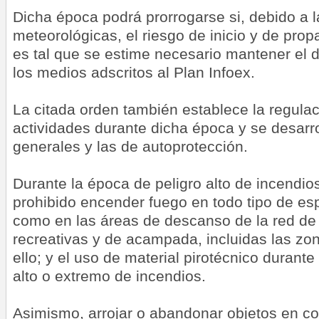
Dicha época podrá prorrogarse si, debido a 
meteorológicas, el riesgo de inicio y de pro
es tal que se estime necesario mantener el
los medios adscritos al Plan Infoex.
La citada orden también establece la regula
actividades durante dicha época y se desarr
generales y las de autoprotección.
Durante la época de peligro alto de incendios
prohibido encender fuego en todo tipo de esp
como en las áreas de descanso de la red de 
recreativas y de acampada, incluidas las zon
ello; y el uso de material pirotécnico durant
alto o extremo de incendios.
Asimismo, arrojar o abandonar objetos en co