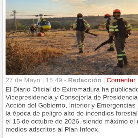
27 de Mayo | 15:49 -
Redacción
|
Comentar
El Diario Oficial de Extremadura ha publicad
Vicepresidencia y Consejería de Presidencia
Acción del Gobierno, Interior y Emergencias 
la época de peligro alto de incendios forestal
el 15 de octubre de 2026, siendo máximo el 
medios adscritos al Plan Infoex.