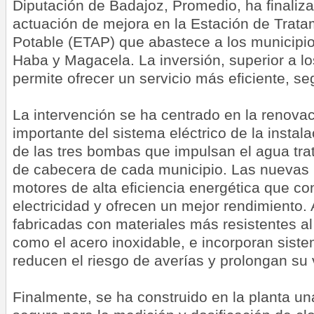
Diputación de Badajoz, Promedio, ha finaliz
actuación de mejora en la Estación de Trat
Potable (ETAP) que abastece a los municipi
Haba y Magacela. La inversión, superior a l
permite ofrecer un servicio más eficiente, seg
La intervención se ha centrado en la renova
importante del sistema eléctrico de la instala
de las tres bombas que impulsan el agua tra
de cabecera de cada municipio. Las nueva
motores de alta eficiencia energética que 
electricidad y ofrecen un mejor rendimiento
fabricadas con materiales más resistentes al
como el acero inoxidable, e incorporan sist
reducen el riesgo de averías y prolongan su v
Finalmente, se ha construido en la planta 