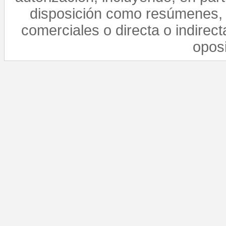
disposición como resúmenes, 
comerciales o directa o indirect
opos