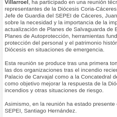
Villarroel
, ha participado en una reunión téc
representantes de la Diócesis Coria-Cáceres.
Jefe de Guardia del SEPEI de Cáceres, Juan
sobre la necesidad y la importancia de la i
actualización de Planes de Salvaguarda de B
Planes de Autoprotección, herramientas fun
protección del personal y el patrimonio históri
Diócesis en situaciones de emergencia.
Esta reunión se produce tras una primera to
las dos organizaciones tras el incendio recie
Palacio de Carvajal como a la Concatedral 
como objetivo mejorar la respuesta de la Dió
incendios y otras situaciones de riesgo.
Asimismo, en la reunión ha estado presente e
SEPEI, Santiago Hernández.