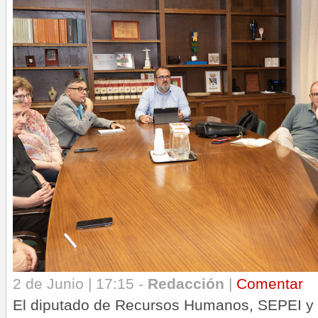
2 de Junio | 17:15 -
Redacción
|
Comentar
El diputado de Recursos Humanos, SEPEI y